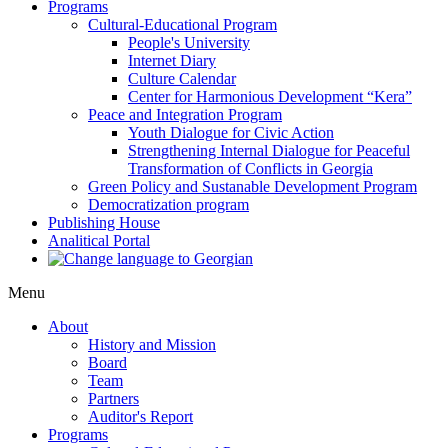
Programs
Cultural-Educational Program
People's University
Internet Diary
Culture Calendar
Center for Harmonious Development “Kera”
Peace and Integration Program
Youth Dialogue for Civic Action
Strengthening Internal Dialogue for Peaceful
Transformation of Conflicts in Georgia
Green Policy and Sustanable Development Program
Democratization program
Publishing House
Analitical Portal
Menu
About
History and Mission
Board
Team
Partners
Auditor's Report
Programs