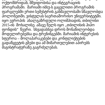
ოქტომბრიდან, მშვიდობისა და ინტეგრაციის
პროგრამაში. მარიამი იბსუ-ს გაცვლითი პროგრამის
ფარგლებში ერთი სემესტრის განმავლობაში სწავლობდა
პოლონეთში, ვისტულას საერთაშორისო უნივერსიტეტში.
იყო ევროპის ახალგაზრდული ოლიმპიადის, თბილისი
2015-ის მოხალისე. ამავე წელს იყო ,,თბილისის ჰიპო
ფონდის” წევრი. სხვადასხვა დროს მონაწილეობდა
მოდელირებებსა და ტრენინგებში. მარიამის ინტერესის
სფეროა – მოლაპარაკებები და კონფლიქტების
გადაწყვეტის გზები და ამ მიმართულებით აპირებს
მაგისტრატურაზე გაგრძელებას.