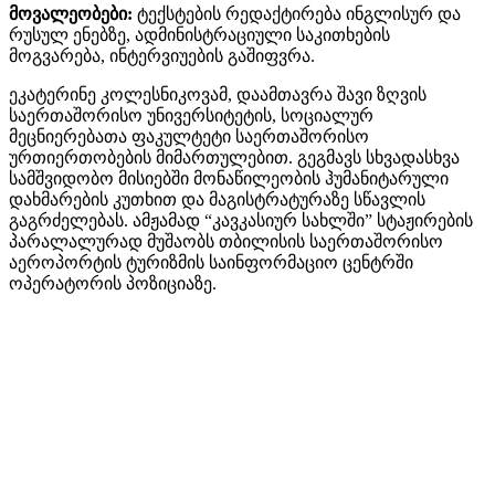
მოვალეობები:
ტექსტების რედაქტირება ინგლისურ და
რუსულ ენებზე, ადმინისტრაციული საკითხების
მოგვარება, ინტერვიუების გაშიფვრა.
ეკატერინე კოლესნიკოვამ, დაამთავრა შავი ზღვის
საერთაშორისო უნივერსიტეტის, სოციალურ
მეცნიერებათა ფაკულტეტი საერთაშორისო
ურთიერთობების მიმართულებით. გეგმავს სხვადასხვა
სამშვიდობო მისიებში მონაწილეობის ჰუმანიტარული
დახმარების კუთხით და მაგისტრატურაზე სწავლის
გაგრძელებას. ამჟამად “კავკასიურ სახლში” სტაჟირების
პარალალურად მუშაობს თბილისის საერთაშორისო
აეროპორტის ტურიზმის საინფორმაციო ცენტრში
ოპერატორის პოზიციაზე.