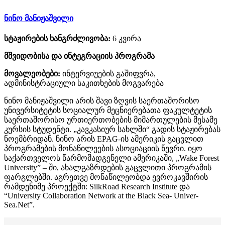
ნინო მანიჟაშვილი
სტაჟირების ხანგრძლივობა:
6 კვირა
მშვიდობისა და ინტეგრაციის პროგრამა
მოვალეობები:
ინტერვიუების გაშიფვრა,
ადმინისტრაციული საკითხების მოგვარება
ნინო მანიჟაშვილი არის შავი ზღვის საერთაშორისო
უნივერსიტეტის სოციალურ მეცნიერებათა ფაკულტეტის
საერთაშორისო ურთიერთობების მიმართულების მესამე
კურსის სტუდენტი. „კავკასიურ სახლში“ გადის სტაჟირებას
ნოემბრიდან. ნინო არის EPAG-ის ამერიკის გაცვლით
პროგრამების მონაწილეების ასოციაციის წევრი. იყო
საქართველოს წარმომადგენელი ამერიკაში, „Wake Forest
University” – ში, ახალგაზრდების გაცვლითი პროგრამის
ფარგლებში. აგრეთვე მონაწილეობდა ევროკავშირის
რამდენიმე პროექტში: SilkRoad Research Institute და
“University Collaboration Network at the Black Sea- Univer-
Sea.Net”.