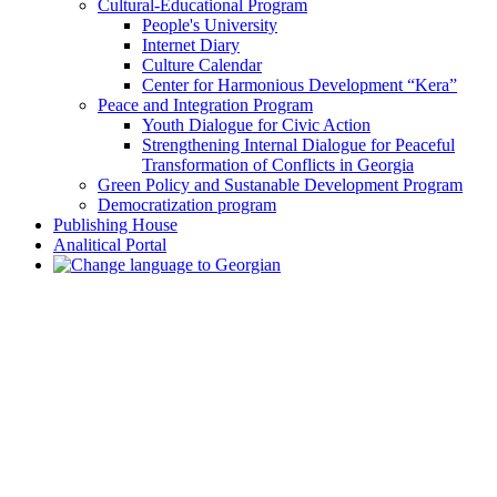
Cultural-Educational Program
People's University
Internet Diary
Culture Calendar
Center for Harmonious Development “Kera”
Peace and Integration Program
Youth Dialogue for Civic Action
Strengthening Internal Dialogue for Peaceful
Transformation of Conflicts in Georgia
Green Policy and Sustanable Development Program
Democratization program
Publishing House
Analitical Portal