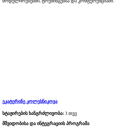
მოდელირებებში, ტრენინგებსა და კონფერენციაში.
ეკატერინე კოლესნიკოვა
სტაჟირების ხანგრძლივობა:
3 თვე
მშვიდობისა და ინტეგრაციის პროგრამა