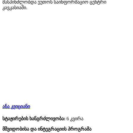
მასპინძლობდა ეუთოს საინფორმაციო ცენტრი
კავკასიაში.
ანა კვიციანი
სტაჟირების ხანგრძლივობა:
6 კვირა
მშვიდობისა და ინტეგრაციის პროგრამა