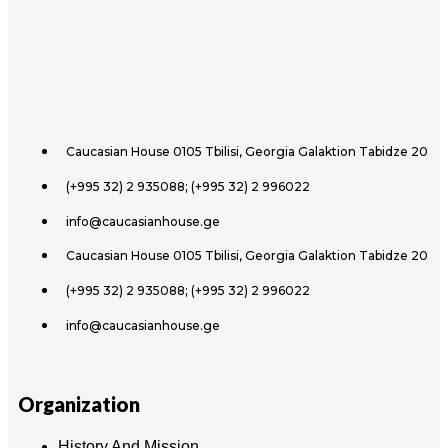
Caucasian House 0105 Tbilisi, Georgia Galaktion Tabidze 20
(+995 32) 2 935088; (+995 32) 2 996022
info@caucasianhouse.ge
Caucasian House 0105 Tbilisi, Georgia Galaktion Tabidze 20
(+995 32) 2 935088; (+995 32) 2 996022
info@caucasianhouse.ge
Organization
History And Mission