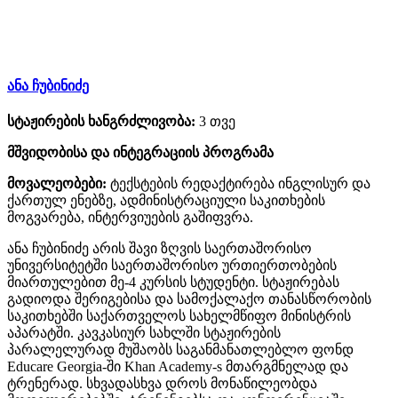
ანა ჩუბინიძე
სტაჟირების ხანგრძლივობა:
3 თვე
მშვიდობისა და ინტეგრაციის პროგრამა
მოვალეობები:
ტექსტების რედაქტირება ინგლისურ და
ქართულ ენებზე, ადმინისტრაციული საკითხების
მოგვარება, ინტერვიუების გაშიფვრა.
ანა ჩუბინიძე არის შავი ზღვის საერთაშორისო
უნივერსიტეტში საერთაშორისო ურთიერთობების
მიართულებით მე-4 კურსის სტუდენტი. სტაჟირებას
გადიოდა შერიგებისა და სამოქალაქო თანასწორობის
საკითხებში საქართველოს სახელმწიფო მინისტრის
აპარატში. კავკასიურ სახლში სტაჟირების
პარალელურად მუშაობს საგანმანათლებლო ფონდ
Educare Georgia-ში Khan Academy-s მთარგმნელად და
ტრენერად. სხვადასხვა დროს მონაწილეობდა