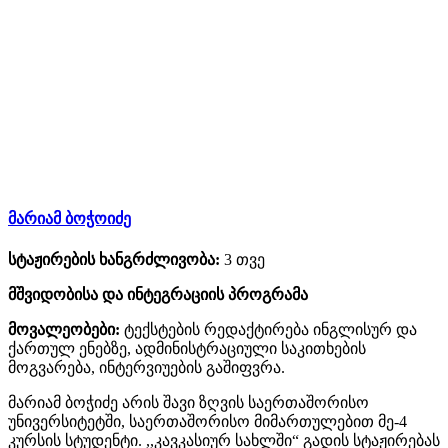
მარიამ ბოჭოიძე
სტაჟირების ხანგრძლივობა:
3 თვე
მშვიდობისა და ინტეგრაციის პროგრამა
მოვალეობები:
ტექსტების რედაქტირება ინგლისურ და
ქართულ ენებზე, ადმინისტრაციული საკითხების
მოგვარება, ინტერვიუების გაშიფვრა.
მარიამ ბოჭიძე არის შავი ზღვის საერთაშორისო
უნივერსიტეტში, საერთაშორისო მიმართულებით მე-4
კურსის სტუდენტი. ,,კავკასიურ სახლში“ გადის სტაჟირებას