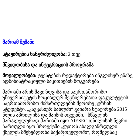
მარიამ შუმანი
სტაჟირების ხანგრძლივობა:
2 თვე
მშვიდობისა და ინტეგრაციის პროგრამა
მოვალეობები:
ტექსტების რედაქტირება ინგლისურ ენაზე,
ადმინისტრაციული საკითხების მოგვარება
მარიამი არის შავი ზღვისა და საერთაშორისო
უნივერსიტეტის სოციალურ მეცნიერებათა ფაკულტეტის
საერთაშორისო მიმართულების მეოთხე კურსის
სტუდენტი. „კავკასიურ სახლში“ გაიარა სტაჟირება 2015
წლის აპრილისა და მაისის თვეებში. სწავლის
პარალელურად მარიამი იყო AIESEC თბილისის წევრი.
ჩართული იყო პროექტში „ეუთოს ახალგაზრდული
ქსელის მშენებლობა საქართველოში“, რომელსაც