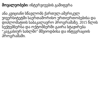
მოვალეობები:
ინტერვიუების გაშიფვრა
ანა კვიციანი სწავლობს ქართულ-ამერიკულ
უივერსიტეტში საერთაშორისო ურთიერთობებისა და
დიპლომატიის საბაკალავრო პროგრამაზე. 2015 წლის
სექტემბერსა და ოქტომბერში გაირა სტაჟირება
“კავკასიურ სახლში” მშვიოდბისა და ინტეგრაციის
პროგრამაში.