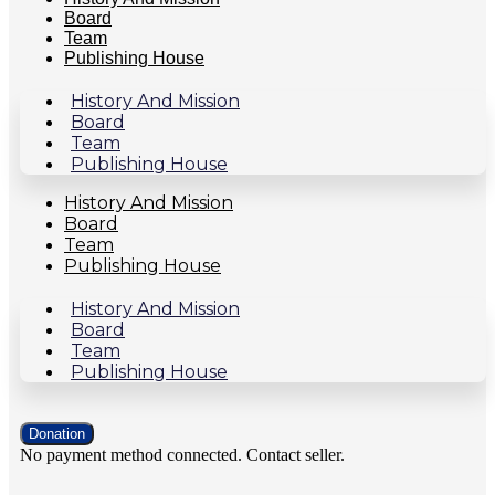
Board
Team
Publishing House
History And Mission
Board
Team
Publishing House
History And Mission
Board
Team
Publishing House
History And Mission
Board
Team
Publishing House
Donation
No payment method connected. Contact seller.