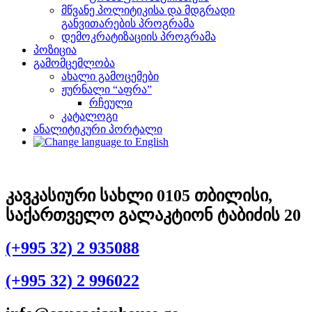
მწვანე პოლიტიკისა და მდგრადი
განვითარების პროგრამა
დემოკრატიზაციის პროგრამა
პოზიცია
გამომცემლობა
ახალი გამოცემები
ჟურნალი “აფრა”
რჩეული
კატალოგი
ანალიტიკური პორტალი
კავკასიური სახლი 0105 თბილისი,
საქართველო გალაკტიონ ტაბიძის 20
(+995 32) 2 935088
(+995 32) 2 996022