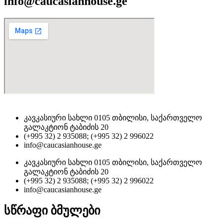
info@caucasianhouse.ge
კავკასიური სახლი 0105 თბილისი, საქართველო
გალაკტიონ ტაბიძის 20
(+995 32) 2 935088; (+995 32) 2 996022
info@caucasianhouse.ge
კავკასიური სახლი 0105 თბილისი, საქართველო
გალაკტიონ ტაბიძის 20
(+995 32) 2 935088; (+995 32) 2 996022
info@caucasianhouse.ge
სწრაფი ბმულები