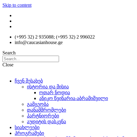
Skip to content
(+995 32) 2 935088; (+995 32) 2 996022
info@caucasianhouse.ge
Search
Close
ჩვენ შესახებ
ისტორია და მისია
ოთარ ნოდია
ანიკო წვინარია-აბრამიშვილი
გამგეობა
თანამშრომლები
პარტნიორები
აუდიტის დასკვნა
სიახლეები
პროგრამები