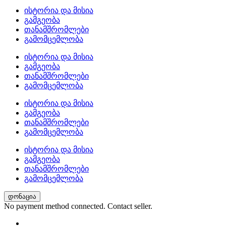
ისტორია და მისია
გამგეობა
თანამშრომლები
გამომცემლობა
ისტორია და მისია
გამგეობა
თანამშრომლები
გამომცემლობა
ისტორია და მისია
გამგეობა
თანამშრომლები
გამომცემლობა
ისტორია და მისია
გამგეობა
თანამშრომლები
გამომცემლობა
დონაცია
No payment method connected. Contact seller.