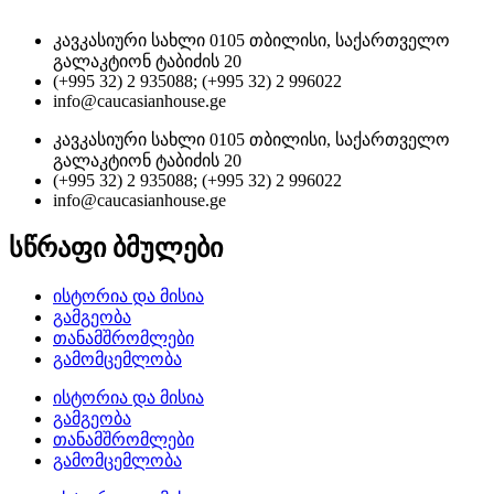
კავკასიური სახლი 0105 თბილისი, საქართველო
გალაკტიონ ტაბიძის 20
(+995 32) 2 935088; (+995 32) 2 996022
info@caucasianhouse.ge
კავკასიური სახლი 0105 თბილისი, საქართველო
გალაკტიონ ტაბიძის 20
(+995 32) 2 935088; (+995 32) 2 996022
info@caucasianhouse.ge
სწრაფი ბმულები
ისტორია და მისია
გამგეობა
თანამშრომლები
გამომცემლობა
ისტორია და მისია
გამგეობა
თანამშრომლები
გამომცემლობა