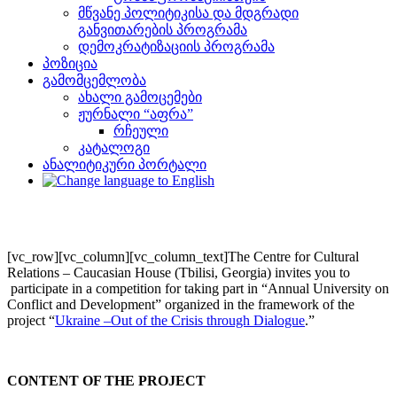
მწვანე პოლიტიკისა და მდგრადი
განვითარების პროგრამა
დემოკრატიზაციის პროგრამა
პოზიცია
გამომცემლობა
ახალი გამოცემები
ჟურნალი “აფრა”
რჩეული
კატალოგი
ანალიტიკური პორტალი
[vc_row][vc_column][vc_column_text]The Centre for Cultural
Relations – Caucasian House (Tbilisi, Georgia) invites you to
participate in a competition for taking part in “Annual University on
Conflict and Development” organized in the framework of the
project “
Ukraine –Out of the Crisis through Dialogue
.”
CONTENT OF THE PROJECT