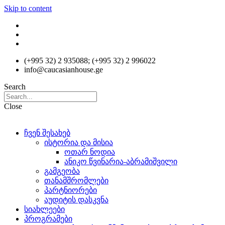
Skip to content
(+995 32) 2 935088; (+995 32) 2 996022
info@caucasianhouse.ge
Search
Close
ჩვენ შესახებ
ისტორია და მისია
ოთარ ნოდია
ანიკო წვინარია-აბრამიშვილი
გამგეობა
თანამშრომლები
პარტნიორები
აუდიტის დასკვნა
სიახლეები
პროგრამები