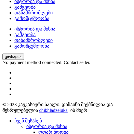
ისტორია და მისია
გამგეობა
თანამშრომლები
გამომცემლობა
ისტორია და მისია
გამგეობა
თანამშრომლები
გამომცემლობა
დონაცია
No payment method connected. Contact seller.
© 2023 კავკასიური სახლი. დიზაინი შექმნილია და
შესრულებულია
chikhladzeluka
-ის მიერ
ჩვენ შესახებ
ისტორია და მისია
ოთარ ნოდია