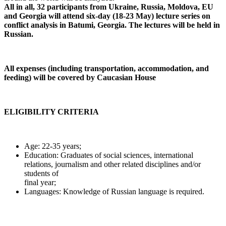
All in all, 32 participants from Ukraine, Russia, Moldova, EU
and Georgia will attend six-day (18-23 May) lecture series on
conflict analysis in Batumi, Georgia. The lectures will be held in
Russian.
All expenses (including transportation, accommodation, and
feeding) will be covered by Caucasian House
ELIGIBILITY CRITERIA
Age: 22-35 years;
Education: Graduates of social sciences, international
relations, journalism and other related disciplines and/or
students of
final year;
Languages: Knowledge of Russian language is required.