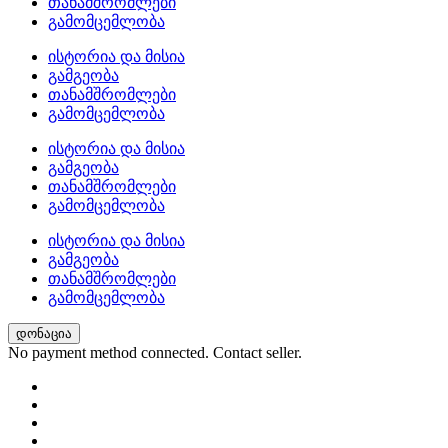
თანამშრომლები
გამომცემლობა
ისტორია და მისია
გამგეობა
თანამშრომლები
გამომცემლობა
ისტორია და მისია
გამგეობა
თანამშრომლები
გამომცემლობა
ისტორია და მისია
გამგეობა
თანამშრომლები
გამომცემლობა
დონაცია
No payment method connected. Contact seller.