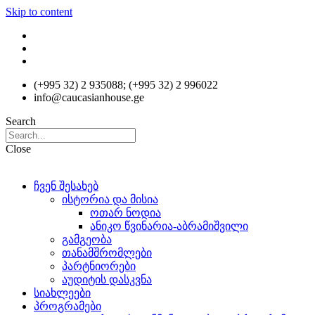
Skip to content
(+995 32) 2 935088; (+995 32) 2 996022
info@caucasianhouse.ge
Search
Close
ჩვენ შესახებ
ისტორია და მისია
ოთარ ნოდია
ანიკო წვინარია-აბრამიშვილი
გამგეობა
თანამშრომლები
პარტნიორები
აუდიტის დასკვნა
სიახლეები
პროგრამები