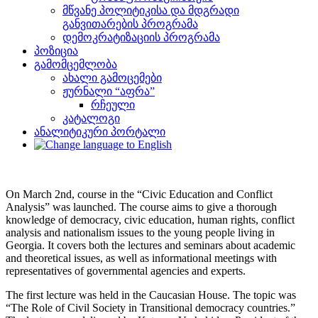
მწვანე პოლიტიკისა და მდგრადი
განვითარების პროგრამა
დემოკრატიზაციის პროგრამა
პოზიცია
გამომცემლობა
ახალი გამოცემები
ჟურნალი “აფრა”
რჩეული
კატალოგი
ანალიტიკური პორტალი
On March 2nd, course in the “Civic Education and Conflict
Analysis” was launched. The course aims to give a thorough
knowledge of democracy, civic education, human rights, conflict
analysis and nationalism issues to the young people living in
Georgia. It covers both the lectures and seminars about academic
and theoretical issues, as well as informational meetings with
representatives of governmental agencies and experts.
The first lecture was held in the Caucasian House. The topic was
“The Role of Civil Society in Transitional democracy countries.”