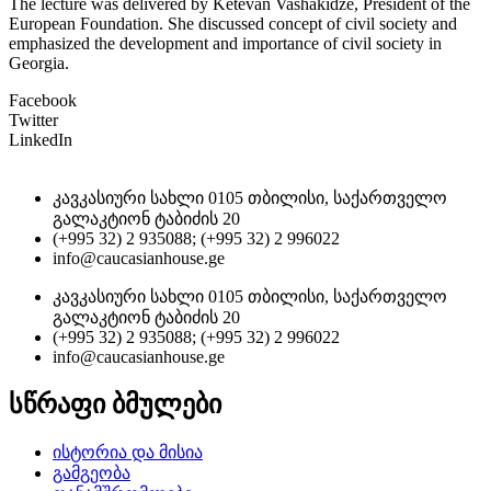
The lecture was delivered by Ketevan Vashakidze, President of the
European Foundation. She discussed concept of civil society and
emphasized the development and importance of civil society in
Georgia.
Facebook
Twitter
LinkedIn
კავკასიური სახლი 0105 თბილისი, საქართველო
გალაკტიონ ტაბიძის 20
(+995 32) 2 935088; (+995 32) 2 996022
info@caucasianhouse.ge
კავკასიური სახლი 0105 თბილისი, საქართველო
გალაკტიონ ტაბიძის 20
(+995 32) 2 935088; (+995 32) 2 996022
info@caucasianhouse.ge
სწრაფი ბმულები
ისტორია და მისია
გამგეობა