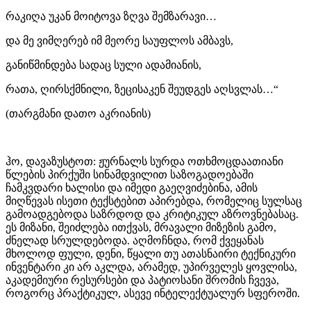
რაკიღა უკან მოიტოვა ზღვა შემზარავი…
და მე ვიმღერებ იმ მეორე საუფლოს ამბავს,
განიწმინდება სადაც სული ადამიანის,
რათა, ღირსქმნილი, ზეცისაკენ შეუდგეს აღსვლას…“
(თარგმანი დათო აკრიანის)
ჰო, დავაზუსტოთ: ჟურნალს სურდა ოთხმოცდაათიანი
წლების პირქუში სინამდვილით საზოგადოებაში
ჩამკვდარი ხალისი და იმედი გაეღვიძებინა, ამის
მიღწევას ისეთი ტექსტებით აპირებდა, რომელიც სულსაც
გამოადგებოდა საზრდოდ და კრიტიკულ აზროვნებასაც.
ეს მიზანი, შეიძლება ითქვას, მრავალი მიზეზის გამო,
ძნელად სრულდებოდა. აღმოჩნდა, რომ ქვეყანას
მხოლოდ ფული, დენი, წყალი თუ ათასნაირი ტექნიკური
ინვენტარი კი არ აკლდა, არამედ, უპირველეს ყოვლისა,
აკადემიური რესურსები და პატიოსანი შრომის ჩვევა,
როგორც პრაქტიკულ, ასევე ინტელექტუალურ სფეროში.