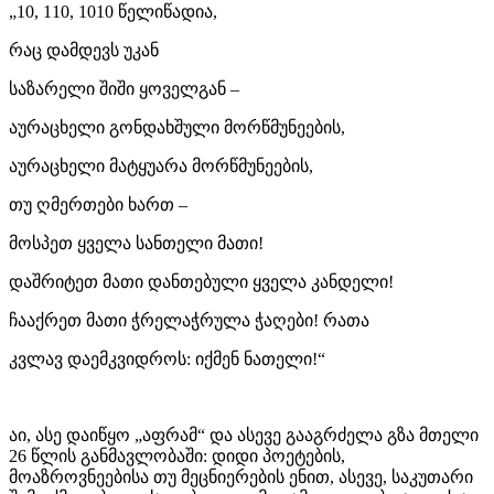
„10, 110, 1010 წელიწადია,
რაც დამდევს უკან
საზარელი შიში ყოველგან –
აურაცხელი გონდახშული მორწმუნეების,
აურაცხელი მატყუარა მორწმუნეების,
თუ ღმერთები ხართ –
მოსპეთ ყველა სანთელი მათი!
დაშრიტეთ მათი დანთებული ყველა კანდელი!
ჩააქრეთ მათი ჭრელაჭრულა ჭაღები! რათა
კვლავ დაემკვიდროს: იქმენ ნათელი!“
აი, ასე დაიწყო „აფრამ“ და ასევე გააგრძელა გზა მთელი
26 წლის განმავლობაში: დიდი პოეტების,
მოაზროვნეებისა თუ მეცნიერების ენით, ასევე, საკუთარი