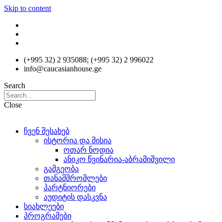
Skip to content
(+995 32) 2 935088; (+995 32) 2 996022
info@caucasianhouse.ge
Search
Close
ჩვენ შესახებ
ისტორია და მისია
ოთარ ნოდია
ანიკო წვინარია-აბრამიშვილი
გამგეობა
თანამშრომლები
პარტნიორები
აუდიტის დასკვნა
სიახლეები
პროგრამები