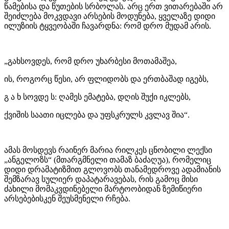
წამებისა და წუთების სრბოლას. არც ერთ ვითარებაში არ
შეიძლება მოკვდავი არსების მოდუნება, ყველაზე დიდი
ილუზიის ტყვეობაში ჩავარდნა: რომ დრო მუდამ არის.
„გახსოვდეს, რომ დრო უხარბესი მოთამაშეა,
ის, როგორც წესი, არ ფლიდობს და ერთბაშად იგებს,
გ ა ხ სოვდე ს: ღამეს ემატება, დღის შუქი იკლებს,
ქვიშის საათი იცლება და უფსკრულს კვლავ შია“.
ამას მოსდევს რაინერ მარია რილკეს ცნობილი ლექსი
„ანგელოზს“ (მთარგმნელი თამაზ ბაძაღუა), რომელიც
დიდი დრამატიზმით გლოვობს თანამედროვე ადამიანის
შემზარავ სულიერ დაპატარავებას, რის გამოც მისი
ძახილი მომაკვდინებელი მარტოობიდან ზემიწიერი
არსებებისკენ შეუსმენელი რჩება.