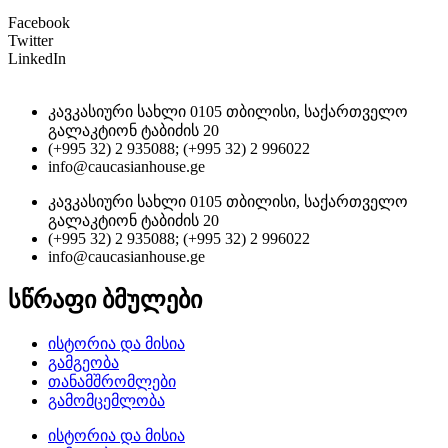
Facebook
Twitter
LinkedIn
კავკასიური სახლი 0105 თბილისი, საქართველო
გალაკტიონ ტაბიძის 20
(+995 32) 2 935088; (+995 32) 2 996022
info@caucasianhouse.ge
კავკასიური სახლი 0105 თბილისი, საქართველო
გალაკტიონ ტაბიძის 20
(+995 32) 2 935088; (+995 32) 2 996022
info@caucasianhouse.ge
სწრაფი ბმულები
ისტორია და მისია
გამგეობა
თანამშრომლები
გამომცემლობა
ისტორია და მისია