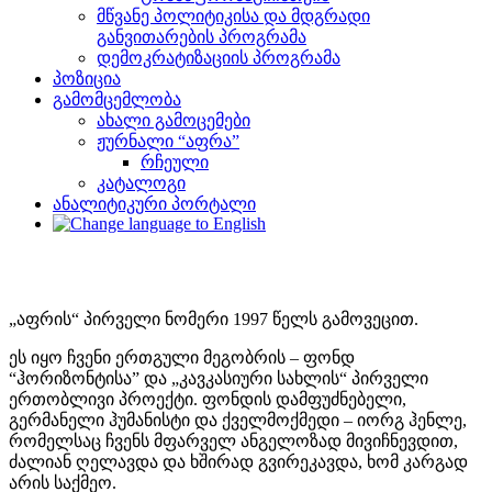
მწვანე პოლიტიკისა და მდგრადი
განვითარების პროგრამა
დემოკრატიზაციის პროგრამა
პოზიცია
გამომცემლობა
ახალი გამოცემები
ჟურნალი “აფრა”
რჩეული
კატალოგი
ანალიტიკური პორტალი
„აფრის“ პირველი ნომერი 1997 წელს გამოვეცით.
ეს იყო ჩვენი ერთგული მეგობრის – ფონდ
“ჰორიზონტისა” და „კავკასიური სახლის“ პირველი
ერთობლივი პროექტი. ფონდის დამფუძნებელი,
გერმანელი ჰუმანისტი და ქველმოქმედი – იორგ ჰენლე,
რომელსაც ჩვენს მფარველ ანგელოზად მივიჩნევდით,
ძალიან ღელავდა და ხშირად გვირეკავდა, ხომ კარგად
არის საქმეო.