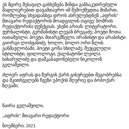
ეს მცირე შესავალ-გახსენება მინდა განსაკუთრებული
მადლიერებით დავამთავრო იმ შემოქმედთა მიმართ,
რომლებიც სხვადასხვა დროს ასრულებდნენ „აფრის“
მთავარი რედაქტორის მოადგილის (იგივე: ნომრის
რედაქტორის) ფუნქციას. ესენი არიან: ლიტერატორი,
ჟურნალისტი, გერმანისტი ლევან ბრეგაძე; პოეტი შოთა
იათაშვილი; პოეტი, მთარგმნელი, ირანისტი და არაბისტი
გიორგი ლობჟანიძე. ხოლო, ბოლო ორი წლის
განმავლობაში, პოეტი გოჩა სხილაძე; შეუცვლელი
სტილისტი, ფილოლოგი, ქალბატონი ლეილა
სიხარულიძე და დამკაბადონებელი ნიკოლოზ
გელაშვილი.
ძლიერ აფრას და ზურგის ქარს გისურვებთ მეგობრებსა
და მკითხველებს ჩვენი ეპოქის მღვრიე და ბობოქარ
ზღვაში.
ნაირა გელაშვილი,
„აფრის“ მთავარი რედაქტორი
ნოემბერი, 2023.