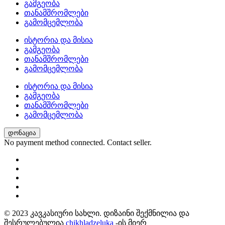
გამგეობა
თანამშრომლები
გამომცემლობა
ისტორია და მისია
გამგეობა
თანამშრომლები
გამომცემლობა
ისტორია და მისია
გამგეობა
თანამშრომლები
გამომცემლობა
დონაცია
No payment method connected. Contact seller.
© 2023 კავკასიური სახლი. დიზაინი შექმნილია და
შესრულებულია
chikhladzeluka
-ის მიერ