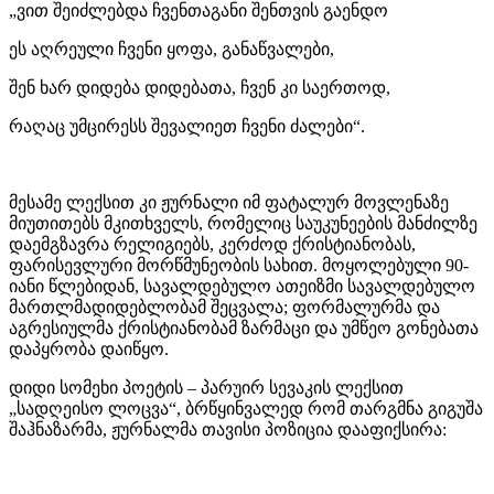
„ვით შეიძლებდა ჩვენთაგანი შენთვის გაენდო
ეს აღრეული ჩვენი ყოფა, განაწვალები,
შენ ხარ დიდება დიდებათა, ჩვენ კი საერთოდ,
რაღაც უმცირესს შევალიეთ ჩვენი ძალები“.
მესამე ლექსით კი ჟურნალი იმ ფატალურ მოვლენაზე
მიუთითებს მკითხველს, რომელიც საუკუნეების მანძილზე
დაემგზავრა რელიგიებს, კერძოდ ქრისტიანობას,
ფარისევლური მორწმუნეობის სახით. მოყოლებული 90-
იანი წლებიდან, სავალდებულო ათეიზმი სავალდებულო
მართლმადიდებლობამ შეცვალა; ფორმალურმა და
აგრესიულმა ქრისტიანობამ ზარმაცი და უმწეო გონებათა
დაპყრობა დაიწყო.
დიდი სომეხი პოეტის – პარუირ სევაკის ლექსით
„სადღეისო ლოცვა“, ბრწყინვალედ რომ თარგმნა გიგუშა
შაჰნაზარმა, ჟურნალმა თავისი პოზიცია დააფიქსირა: