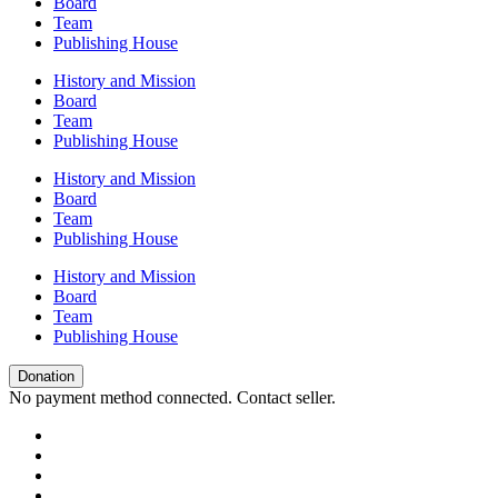
Board
Team
Publishing House
History and Mission
Board
Team
Publishing House
History and Mission
Board
Team
Publishing House
History and Mission
Board
Team
Publishing House
Donation
No payment method connected. Contact seller.