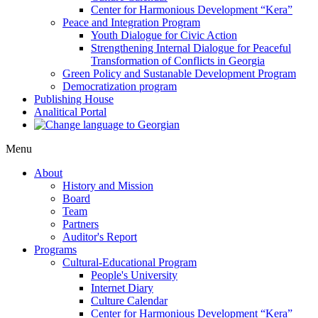
Center for Harmonious Development “Kera”
Peace and Integration Program
Youth Dialogue for Civic Action
Strengthening Internal Dialogue for Peaceful
Transformation of Conflicts in Georgia
Green Policy and Sustanable Development Program
Democratization program
Publishing House
Analitical Portal
Menu
About
History and Mission
Board
Team
Partners
Auditor's Report
Programs
Cultural-Educational Program
People's University
Internet Diary
Culture Calendar
Center for Harmonious Development “Kera”