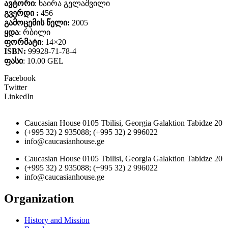
ავტორი
: ნაირა გელაშვილი
გვერდი :
456
გამოცემის წელი:
2005
ყდა
: რბილი
ფორმატი
: 14×20
ISBN:
99928-71-78-4
ფასი
: 10.00 GEL
Facebook
Twitter
LinkedIn
Caucasian House 0105 Tbilisi, Georgia Galaktion Tabidze 20
(+995 32) 2 935088; (+995 32) 2 996022
info@caucasianhouse.ge
Caucasian House 0105 Tbilisi, Georgia Galaktion Tabidze 20
(+995 32) 2 935088; (+995 32) 2 996022
info@caucasianhouse.ge
Organization
History and Mission