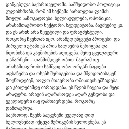
დაწყებულა საქართველოში. სამშვიდობო პოლიტიკა
გულისხმობს, რომ ამ საქმეში ჩართულია ლამის
მთელი საზოგადოება, ხელისუფლება, ოპოზიცია,
არასამთავრობო სექტორი, სტუდენტობა, ბავშვებიც კი.
და ეს არის არა წყვეტილი და ფრაგმენტული,
როგორც ჩვენთან იყო, არამედ უწყვეტი პროცესი. და
პირველი ეტაპი ეს არის ხალხების შერიგება და
ნდობისა და კავშირების აღდგენა. მერე ყველაფერი
დანარჩენი – თანმიმდევრობით. მაგრამ თუ
არასამთავრობო სამშვიდობო ორგანიზაციები
აფხაზებსა და ოსებს შერიგებისა და მშვიდობისაკენ
მოუწოდებენ, ხოლო მთავრობა ომისთვის ემზადება
და კბილებამდე იარაღდება, ეს წლის ნაყვაა და მეტი
არაფერი. არავინ აღარასოდეს აღარ გენდობა და
ყველაფერი ისე დამთავრდება, როგორც
დამთავრდა.
საერთოდ, ჩვენს საუკუნეში ყველაზე დიდ
ხელოვნებად იქცევა შერიგების ხელოვნება. ეს
მართლაც ხელოვნებაა და მხოლოდ