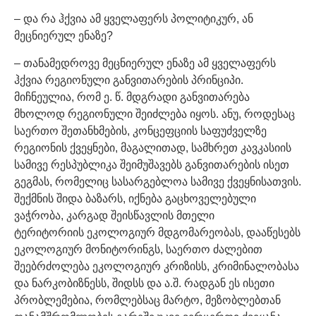
– და რა ჰქვია ამ ყველაფერს პოლიტიკურ, ან
მეცნიერულ ენაზე?
– თანამედროვე მეცნიერულ ენაზე ამ ყველაფერს
ჰქვია რეგიონული განვითარების პრინციპი.
მიჩნეულია, რომ ე. წ. მდგრადი განვითარება
მხოლოდ რეგიონული შეიძლება იყოს. ანუ, როდესაც
საერთო შეთანხმების, კონცეფციის საფუძველზე
რეგიონის ქვეყნები, მაგალითად, სამხრეთ კავკასიის
სამივე რესპუბლიკა შეიმუშავებს განვითარების ისეთ
გეგმას, რომელიც სასარგებლოა სამივე ქვეყნისათვის.
შექმნის შიდა ბაზარს, იქნება გაცხოველებული
ვაჭრობა, კარგად შეისწავლის მთელი
ტერიტორიის ეკოლოგიურ მდგომარეობას, დააწესებს
ეკოლოგიურ მონიტორინგს, საერთო ძალებით
შეებრძოლება ეკოლოგიურ კრიზისს, კრიმინალობასა
და ნარკობიზნესს, შიდსს და ა.შ. რადგან ეს ისეთი
პრობლემებია, რომლებსაც მარტო, მეზობლებთან