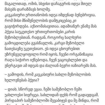
მაგალითად, ომის, სხვისი დაჩაგვრის იდეა მთელ
მასებს დარაზმავს ხოლმე.
კავკასიური ერთიანობის იდეა იმდენად ბუნებრივია,
რომ მისი მნიშვნელობის დამტკიცებაც კი
გაგიჭირდება. აქსიომასავითაა. ადამიანურ ენაზე მას
ჰქვია საუკეთესო ურთიერთობები კარის
მეზობლებთან. რადგან, როგორც ხალხური
გამოცდილება გვასწავლის, კარგი მეზობელი
ნათესავზე უკეთესიაო. ეს იდეა ცხოვრებით
უზრუნველყოფილი რომ იყოს, ჩვენი ორგანიზაცია
რაღა საჭირო იქნებოდა, ჩვენ ვაცოცხლებთ და
ვნერგავთ ამ იდეას და ძალიან ბევრი იაზიარებს მას.
– გამოდის, რომ კავკასიური სახლი მეზობლობის
ხელოვნებას ჰქვია?
– დიახ. სწორედ ეგაა. ჩემი სამეზობლო ჩემი
უახლოესი სივრცეა. სახლიდან ფეხს რომ გადავდგამ,
პირდაპირ სამეზობლოში შევაბიჯებ და მე მინდა, რომ