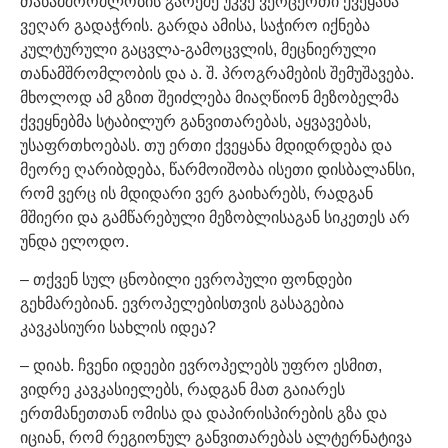
თანამშრომლობის გარეშე უკვე ვერცერთი ქვეყანა
ვეღარ გადაჭრის. გარდა ამისა, საჭირო იქნება
კულტურული გაცვლა-გამოცვლის, მეცნიერული
თანამშრომლობის და ა. შ. პროგრამების შემუშავება.
მხოლოდ ამ გზით შეიძლება მიაღწიონ მეზობელმა
ქვეყნებმა სტაბილურ განვითარებას, აყვავებას,
უსაფრთხოებას. თუ ერთი ქვეყანა მდიდრდება და
მეორე ღარიბდება, წარმოიშობა ისეთი დისბალანსი,
რომ ვერც ის მდიდარი ვერ გაიხარებს, რადგან
მშიერი და გამწარებული მეზობლისაგან სიკეთეს არ
უნდა ელოდო.
– თქვენ სულ ცნობილი ევროპული ფონდები
გეხმარებიან. ევროპელებისთვის გასაგებია
კავკასიური სახლის იდეა?
– დიახ. ჩვენი იდეები ევროპელებს უფრო ესმით,
ვიდრე კავკასიელებს, რადგან მათ გაიარეს
ერთმანეთთან ომისა და დაპირისპირების გზა და
იციან, რომ რეგიონულ განვითარებას ალტერნატივა