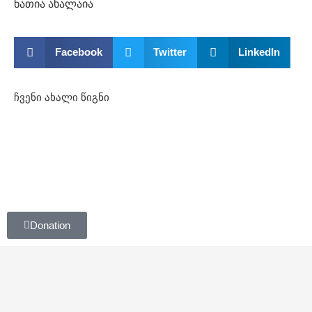
ნათია ახალაია
Facebook
Twitter
LinkedIn
ჩვენი ახალი წიგნი
Donation