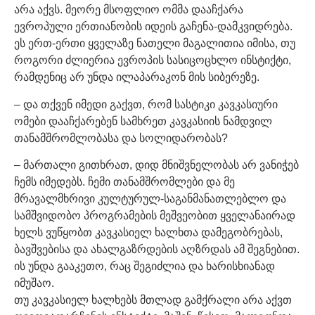
არა აქვს. მეორე მსოფლიო ომმა დააჩქარა
ევროპული ერთიანობის იდეის გაჩენა-დამკვიდრება.
ეს ერთ-ერთი ყველაზე ნათელი მაგალითია იმისა, თუ
როგორი ძლიერია ევროპის სასიცოცხლო ინსტიქტი,
რამდენიც არ უნდა ილაპარაკონ მის სიბერეზე.
– და თქვენ იმედი გაქვთ, რომ სასტიკი კავკასიური
ომები დააჩქარებენ სამხრეთ კავკასიის ნამდვილ
თანამშრომლობასა და სოლიდარობას?
– მართალი გითხრათ, დიდ მნიშვნელობას არ ვანიჭებ
ჩემს იმედებს. ჩემი თანამშრომლები და მე
მრავალმხრივი კულტურულ-საგანმანათლებლო და
სამშვიდობო პროგრამების მეშვეობით ყველანაირად
ხელს ვუწყობთ კავკასიელ ხალხთა დამეგობრებას,
ბავშვებისა და ახალგაზრდების აღზრდას ამ შეგნებით.
ის უნდა გააკეთო, რაც შეგიძლია და ხარისხიანად
იმუშაო.
თუ კავკასიელ ხალხებს მთლად გამქრალი არა აქვთ