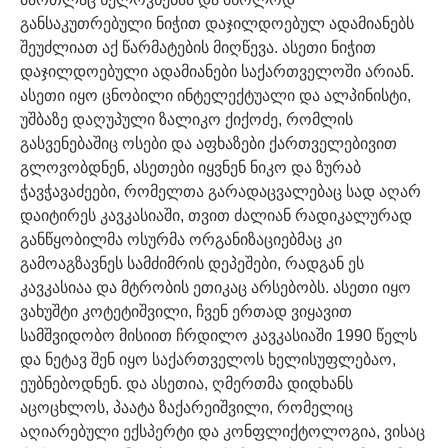
განსაკუთრებული ნიჭით დაჯილდოებულ ადამიანებს
შეუძლიათ აქ წარმატების მიღწევა. ასეთი ნიჭით
დაჯილდოებული ადამიანები საქართველოში არიან.
ასეთი იყო ცნობილი ინტელექტუალი და ალპინისტი,
უშბაზე დაღუპული ზალიკო ქიქოძე, რომლის
გასვენებაშიც ოსები და აფხაზები ქართველებივით
გლოვობდნენ, ასეთები იყვნენ ნიკო და ზურაბ
ჭავჭავაძეები, რომელთა გარადაცვალებაც სად აღარ
დაიტირეს კავკასიაში, თვით ძალიან რადიკალურად
განწყობილმა ოსურმა ორგანიზაციებმაც კი
გამოაგზავნეს სამძიმრის დეპეშები, რადგან ეს
კავკასიაა და მტრობის ეთიკაც არსებობს. ასეთი იყო
ვახუშტი კოტეტიშვილი, ჩვენ ერთად ვიყავით
სამშვიდობო მისიით ჩრდილო კავკასიაში 1990 წელს
და ნეტავ შენ იყო საქართველოს ხელისუფლებაო,
ეუბნებოდნენ. და ასეთია, ღმერთმა დიდხანს
აცოცხლოს, პაატა ზაქარეიშვილი, რომელიც
აღიარებული ექსპერტი და კონფლიქტოლოგია, ვისაც