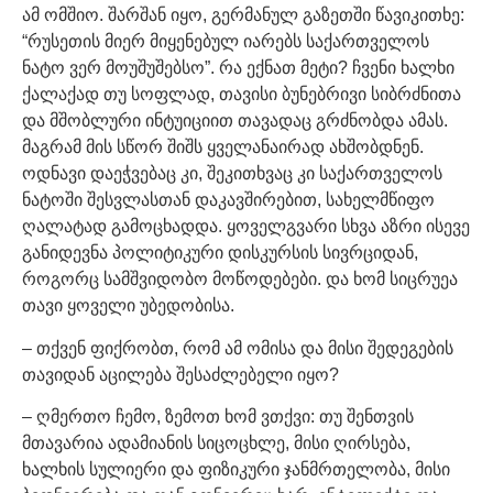
ამ ომშიო. შარშან იყო, გერმანულ გაზეთში წავიკითხე:
“რუსეთის მიერ მიყენებულ იარებს საქართველოს
ნატო ვერ მოუშუშებსო”. რა ექნათ მეტი? ჩვენი ხალხი
ქალაქად თუ სოფლად, თავისი ბუნებრივი სიბრძნითა
და მშობლური ინტუიციით თავადაც გრძნობდა ამას.
მაგრამ მის სწორ შიშს ყველანაირად ახშობდნენ.
ოდნავი დაეჭვებაც კი, შეკითხვაც კი საქართველოს
ნატოში შესვლასთან დაკავშირებით, სახელმწიფო
ღალატად გამოცხადდა. ყოველგვარი სხვა აზრი ისევე
განიდევნა პოლიტიკური დისკურსის სივრციდან,
როგორც სამშვიდობო მოწოდებები. და ხომ სიცრუეა
თავი ყოველი უბედობისა.
– თქვენ ფიქრობთ, რომ ამ ომისა და მისი შედეგების
თავიდან აცილება შესაძლებელი იყო?
– ღმერთო ჩემო, ზემოთ ხომ ვთქვი: თუ შენთვის
მთავარია ადამიანის სიცოცხლე, მისი ღირსება,
ხალხის სულიერი და ფიზიკური ჯანმრთელობა, მისი