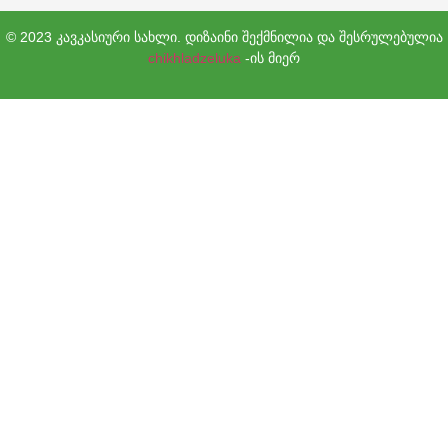
© 2023 კავკასიური სახლი. დიზაინი შექმნილია და შესრულებულია
chikhladzeluka
-ის მიერ