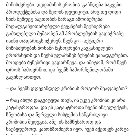
მიწისძვრები, დედამიწის ეროზია. გაჩნდება საკვები
პროდუქტებისა და წყლის დეფიციტი, არც თუ დიდი
ხნის შემდეგ ნავთობის მარაგი ამოიწურება.
მაღალგანვითარებული ქვეყნების მეცნიერები
გამალებული მუშაობენ ამ პრობლემების გადაჭრაზე.
ისინი თადარიგს იჭერენ. ჩვენ კი – აქტიური
მიწისძვრების ზონაში მცხოვრები კავკასიელები
ერთმანეთს და ჩვენს ულამაზეს ბუნებას ვანადგურებთ.
მოხდება ბუნებრივი გადარჩევა. და იმიტომ, რომ ჩვენ
დროს ჩამოვრჩით და ჩვენს ჩამორჩენილობაში
გავიხლართეთ.
– და ჩვენს დღევანდელ კრიზისს როგორ შეაფასებთ?
– რაც ახლა დაგვატყდა თავს, ის უკვე კრიზისი კი არა,
კატასტროფაა. და ეს კატასტროფა ჩვენი ინტელექტის,
ზნეობისა და ნერვული სისტემის ხანგრძლივი
კრიზისის შედეგია. ანუ, ის სამწუხაროდ და
საუბედუროდ, კანონზომიერი იყო. ჩვენ აქეთკენ კარგა