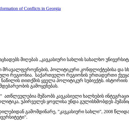
formation of Conflicts in Georgia
ხადებს მიღებას „კავკასიური სახლის სახალხო უნივერსიტ
ვი მრავალფეროვნების, პოლიტიკური კონფლიქტებისა და ს
ული რეგიონია. საქართველო რეგიონის ერთადერთი ქვეყ
ნაწილის თითქმის ყველა პოლიტიკურ სუბიექტს. ისტორიის 
მდებარეობის გამოყენებას.
 ათწლეულებია მუშაობს კავკასიელი ხალხების ინტეგრაციი
 პოლიტიკა, უპირველეს ყოვლისა უნდა გულისხმობდეს ჰუმა
ლებიდან გამომდინარე, ”კავკასიური სახლი”, 2008 წლიდა
ვერსიტეტი”.