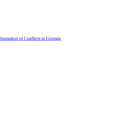
formation of Conflicts in Georgia