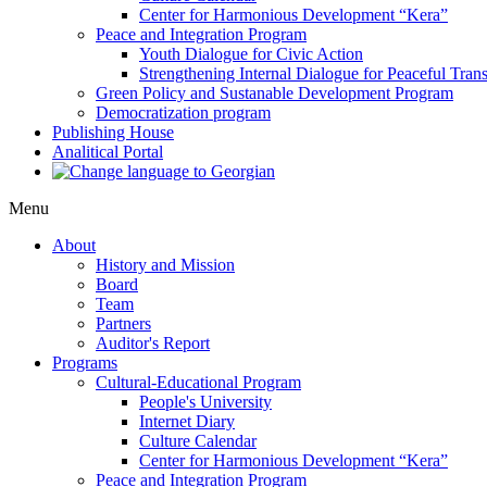
Center for Harmonious Development “Kera”
Peace and Integration Program
Youth Dialogue for Civic Action
Strengthening Internal Dialogue for Peaceful Trans
Green Policy and Sustanable Development Program
Democratization program
Publishing House
Analitical Portal
Menu
About
History and Mission
Board
Team
Partners
Auditor's Report
Programs
Cultural-Educational Program
People's University
Internet Diary
Culture Calendar
Center for Harmonious Development “Kera”
Peace and Integration Program