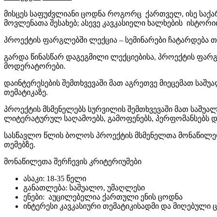
მისცეს საფუძვლიანი ცოდნა როგორც ქართველ, ისე საქა
მოვლენათა შესახებ; ასევე კავკასიელი ხალხების ისტორი
პროექტის ფარგლებში ლექცია – სემინარები ჩატარდება თ
გარდა წინასწარ დაგეგმილი ლექციებისა, პროექტის ფარგლ
მოდერატორები.
დაინტერესების შემთხვევაში მათ აგრეთვე მიეცემათ საშუ
თემატიკაზე.
პროექტის მსმენელებს სურვილის შემთხვევაში მათ საშუა
ლიტერატურულ საღამოებს, გამოფენებს, პერფომანსებს და 
სასწავლო წლის ბოლოს პროექტის მსმენელთა მონაწილეობ
თემებზე.
მონაწილეთა შერჩევის კრიტერიუმები
ასაკი: 18-35 წელი
განათლება: საშუალო, უმაღლესი
ენები: აუცილებელია ქართული ენის ცოდნა
ინტერესი კავკასიური თემატიკისადმი და მიღებული