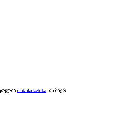
ლებულია
chikhladzeluka
-ის მიერ