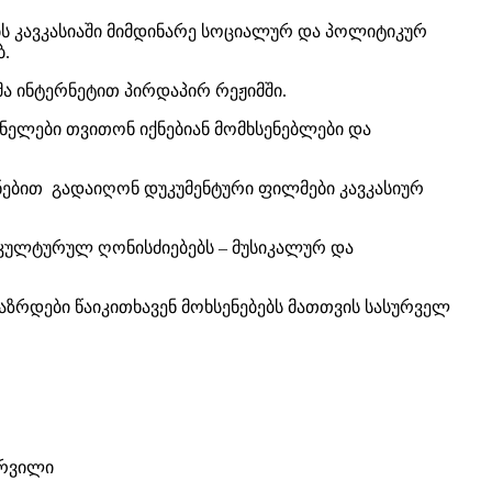
ს კავკასიაში მიმდინარე სოციალურ და პოლიტიკურ
ბ.
მა ინტერნეტით პირდაპირ რეჟიმში.
ენელები თვითონ იქნებიან მომხსენებლები და
ყენებით გადაიღონ დუკუმენტური ფილმები კავკასიურ
 კულტურულ ღონისძიებებს – მუსიკალურ და
ზრდები წაიკითხავენ მოხსენებებს მათთვის სასურველ
ურვილი