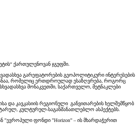
ეტის“ ქართულენოვან ჯგუფში.
ხვადასხვა გარეფატორების გეოპოლიტიკური ინტერესების
ანაა, რომელიც ერთდროულად ესაზღვრება, როგორც
სხვადასხვა მონაკვეთში, საქართველო, მეტნაკლები
სა და კავკასიის რეგიონული განვითარების ხელშემწყობ
ნიტარულ, კულტურულ-საგანმანათლებლო ასპექტებს.
ნ ”ევროპული ფონდი ”Horizon” – ის მხარდაჭერით