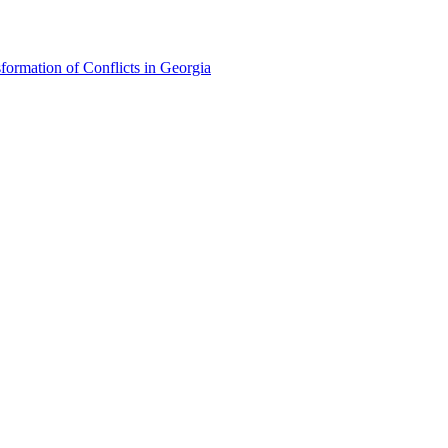
formation of Conflicts in Georgia