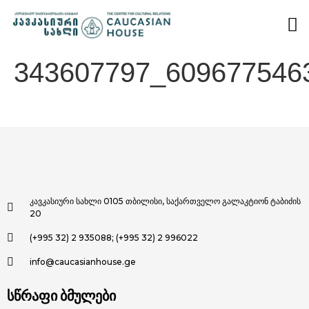
343607797_609677546
კავკასიური სახლი 0105 თბილისი, საქართველო გალაკტიონ ტაბიძის
20
(+995 32) 2 935088; (+995 32) 2 996022
info@caucasianhouse.ge
სწრაფი ბმულები