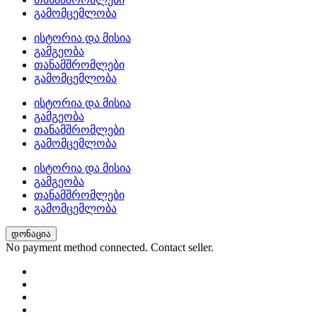
გამომცემლობა
ისტორია და მისია
გამგეობა
თანამშრომლები
გამომცემლობა
ისტორია და მისია
გამგეობა
თანამშრომლები
გამომცემლობა
ისტორია და მისია
გამგეობა
თანამშრომლები
გამომცემლობა
დონაცია
No payment method connected. Contact seller.