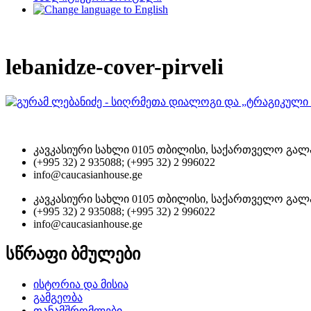
lebanidze-cover-pirveli
კავკასიური სახლი 0105 თბილისი, საქართველო გალა
(+995 32) 2 935088; (+995 32) 2 996022
info@caucasianhouse.ge
კავკასიური სახლი 0105 თბილისი, საქართველო გალა
(+995 32) 2 935088; (+995 32) 2 996022
info@caucasianhouse.ge
სწრაფი ბმულები
ისტორია და მისია
გამგეობა
თანამშრომლები