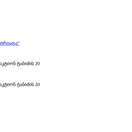
კტიონ ტაბიძის 20
კტიონ ტაბიძის 20