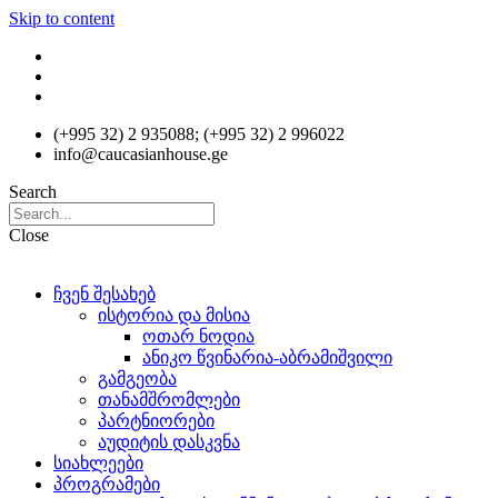
Skip to content
(+995 32) 2 935088; (+995 32) 2 996022
info@caucasianhouse.ge
Search
Close
ჩვენ შესახებ
ისტორია და მისია
ოთარ ნოდია
ანიკო წვინარია-აბრამიშვილი
გამგეობა
თანამშრომლები
პარტნიორები
აუდიტის დასკვნა
სიახლეები
პროგრამები