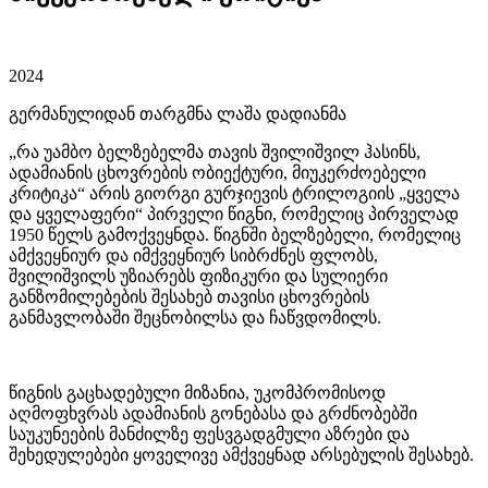
2024
გერმანულიდან თარგმნა ლაშა დადიანმა
„რა უამბო ბელზებელმა თავის შვილიშვილ ჰასინს,
ადამიანის ცხოვრების ობიექტური, მიუკერძოებელი
კრიტიკა“ არის გიორგი გურჯიევის ტრილოგიის „ყველა
და ყველაფერი“ პირველი წიგნი, რომელიც პირველად
1950 წელს გამოქვეყნდა. წიგნში ბელზებელი, რომელიც
ამქვეყნიურ და იმქვეყნიურ სიბრძნეს ფლობს,
შვილიშვილს უზიარებს ფიზიკური და სულიერი
განზომილებების შესახებ თავისი ცხოვრების
განმავლობაში შეცნობილსა და ჩაწვდომილს.
წიგნის გაცხადებული მიზანია, უკომპრომისოდ
აღმოფხვრას ადამიანის გონებასა და გრძნობებში
საუკუნეების მანძილზე ფესვგადგმული აზრები და
შეხედულებები ყოველივე ამქვეყნად არსებულის შესახებ.