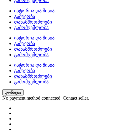
გამომცემლობა
ისტორია და მისია
გამგეობა
თანამშრომლები
გამომცემლობა
ისტორია და მისია
გამგეობა
თანამშრომლები
გამომცემლობა
ისტორია და მისია
გამგეობა
თანამშრომლები
გამომცემლობა
დონაცია
No payment method connected. Contact seller.