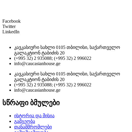
Facebook
Twitter
LinkedIn
კავკასიური სახლი 0105 თბილისი, საქართველო
გალაკტიონ ტაბიძის 20
(+995 32) 2 935088; (+995 32) 2 996022
info@caucasianhouse.ge
კავკასიური სახლი 0105 თბილისი, საქართველო
გალაკტიონ ტაბიძის 20
(+995 32) 2 935088; (+995 32) 2 996022
info@caucasianhouse.ge
სწრაფი ბმულები
ისტორია და მისია
გამგეობა
თანამშრომლები