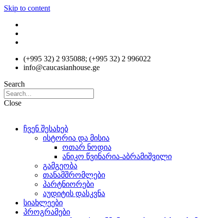
Skip to content
(+995 32) 2 935088; (+995 32) 2 996022
info@caucasianhouse.ge
Search
Close
ჩვენ შესახებ
ისტორია და მისია
ოთარ ნოდია
ანიკო წვინარია-აბრამიშვილი
გამგეობა
თანამშრომლები
პარტნიორები
აუდიტის დასკვნა
სიახლეები
პროგრამები