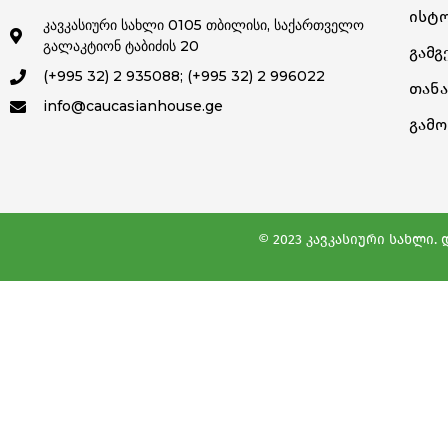
Ისტო
კავკასიური სახლი 0105 თბილისი, საქართველო
გალაკტიონ ტაბიძის 20
Გამგ
(+995 32) 2 935088; (+995 32) 2 996022
Თან
info@caucasianhouse.ge
Გამ
© 2023 კავკასიური სახლი