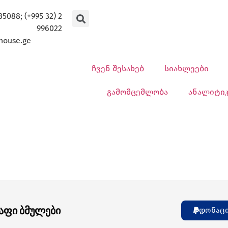
35088; (+995 32) 2
996022
house.ge
ჩვენ შესახებ
სიახლეები
გამომცემლობა
ანალიტი
აფი ბმულები
დონაც