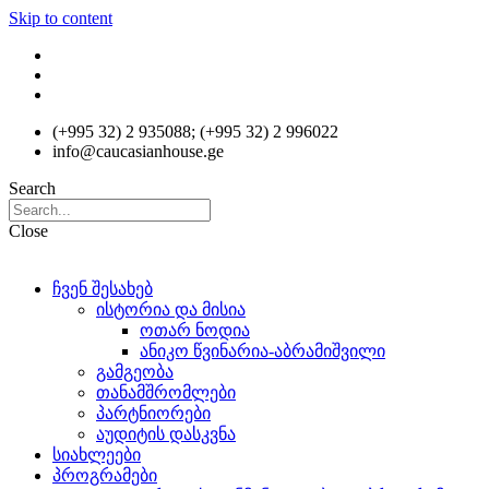
Skip to content
(+995 32) 2 935088; (+995 32) 2 996022
info@caucasianhouse.ge
Search
Close
ჩვენ შესახებ
ისტორია და მისია
ოთარ ნოდია
ანიკო წვინარია-აბრამიშვილი
გამგეობა
თანამშრომლები
პარტნიორები
აუდიტის დასკვნა
სიახლეები
პროგრამები