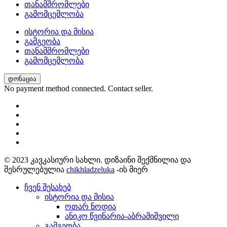
თანამშრომლები
გამომცემლობა
ისტორია და მისია
გამგეობა
თანამშრომლები
გამომცემლობა
დონაცია
No payment method connected. Contact seller.
© 2023 კავკასიური სახლი. დიზაინი შექმნილია და
შესრულებულია
chikhladzeluka
-ის მიერ
ჩვენ შესახებ
ისტორია და მისია
ოთარ ნოდია
ანიკო წვინარია-აბრამიშვილი
გამგეობა