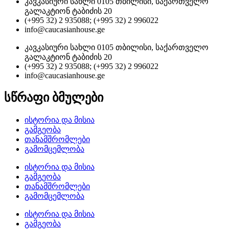
კავკასიური სახლი 0105 თბილისი, საქართველო
გალაკტიონ ტაბიძის 20
(+995 32) 2 935088; (+995 32) 2 996022
info@caucasianhouse.ge
კავკასიური სახლი 0105 თბილისი, საქართველო
გალაკტიონ ტაბიძის 20
(+995 32) 2 935088; (+995 32) 2 996022
info@caucasianhouse.ge
სწრაფი ბმულები
ისტორია და მისია
გამგეობა
თანამშრომლები
გამომცემლობა
ისტორია და მისია
გამგეობა
თანამშრომლები
გამომცემლობა
ისტორია და მისია
გამგეობა