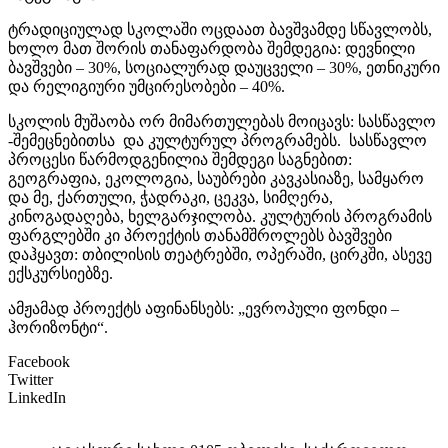
ტრადიციულად სკოლაში ოცდაათ ბავშვამდე სწავლობს,
ხოლო მათ შორის თანაფარდობა შემდეგია: დევნილი
ბავშვები – 30%, სოციალურად დაუცველი – 30%, ეთნიკური
და რელიგიური უმცირესობები – 40%.
სკოლის მუშაობა ორ მიმართულებას მოიცავს: სასწავლო
-შემეცნებითსა და კულტურულ პროგრამებს. სასწავლო
პროცესი წარმოდგენილია შემდეგი საგნებით:
გეოგრაფია, ეკოლოგია, საუბრები კავკასიაზე, სამყარო
და მე, ქართული, ჭადრაკი, ცეკვა, სიმღერა,
კინოგადაღება, ხელგარჯილობა. კულტურის პროგრამის
ფარგლებში კი პროექტის თანამშროლებს ბავშვები
დაჰყავთ: თბილისის თეატრებში, ოპერაში, ცირკში, ასევე
ექსკურსიებზე.
ამჟამად პროექტს აფინანსებს: „ევროპული ფონდი –
ჰორიზონტი“.
Facebook
Twitter
LinkedIn