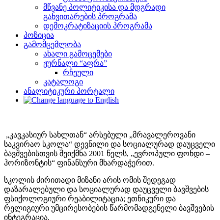
მწვანე პოლიტიკისა და მდგრადი
განვითარების პროგრამა
დემოკრატიზაციის პროგრამა
პოზიცია
გამომცემლობა
ახალი გამოცემები
ჟურნალი “აფრა”
რჩეული
კატალოგი
ანალიტიკური პორტალი
„კავკასიურ სახლთან“ არსებული „მრავალეროვანი
საკვირაო სკოლა“ დევნილი და სოციალურად დაუცველი
ბავშვებისთვის შეიქმნა 2001 წელს, „ევროპული ფონდი –
ჰორიზონტის“ ფინანსური მხარდაჭერით.
სკოლის ძირითადი მიზანი არის ომის შედეგად
დაზარალებული და სოციალურად დაუცველი ბავშვების
ფსიქოლოგიური რეაბილიტაცია; ეთნიკური და
რელიგიური უმცირესობების წარმომადგენელი ბავშვების
ინტეგრაცია.