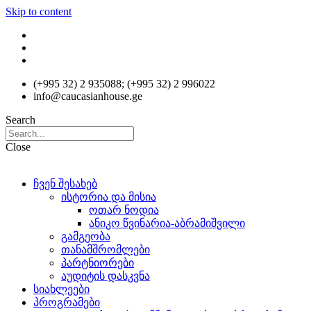
Skip to content
(+995 32) 2 935088; (+995 32) 2 996022
info@caucasianhouse.ge
Search
Close
ჩვენ შესახებ
ისტორია და მისია
ოთარ ნოდია
ანიკო წვინარია-აბრამიშვილი
გამგეობა
თანამშრომლები
პარტნიორები
აუდიტის დასკვნა
სიახლეები
პროგრამები