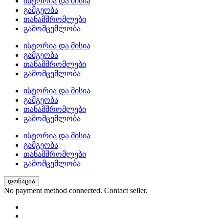
ისტორია და მისია
გამგეობა
თანამშრომლები
გამომცემლობა
ისტორია და მისია
გამგეობა
თანამშრომლები
გამომცემლობა
ისტორია და მისია
გამგეობა
თანამშრომლები
გამომცემლობა
ისტორია და მისია
გამგეობა
თანამშრომლები
გამომცემლობა
დონაცია
No payment method connected. Contact seller.