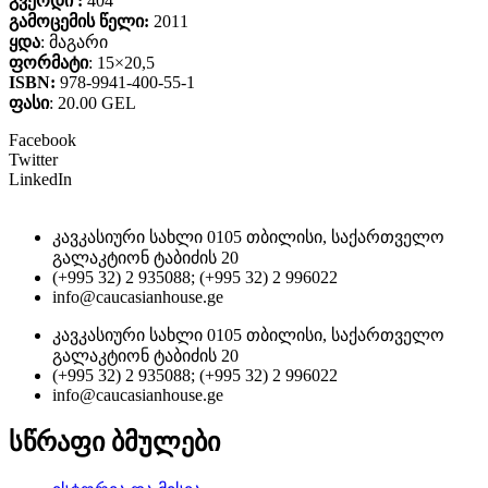
გვერდი :
404
გამოცემის წელი:
2011
ყდა
: მაგარი
ფორმატი
: 15×20,5
ISBN:
978-9941-400-55-1
ფასი
: 20.00 GEL
Facebook
Twitter
LinkedIn
კავკასიური სახლი 0105 თბილისი, საქართველო
გალაკტიონ ტაბიძის 20
(+995 32) 2 935088; (+995 32) 2 996022
info@caucasianhouse.ge
კავკასიური სახლი 0105 თბილისი, საქართველო
გალაკტიონ ტაბიძის 20
(+995 32) 2 935088; (+995 32) 2 996022
info@caucasianhouse.ge
სწრაფი ბმულები