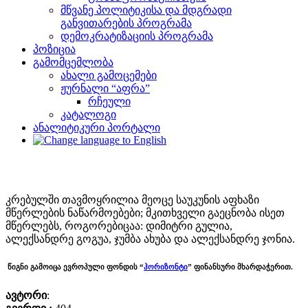
მწვანე პოლიტიკისა და მდგრადი
განვითარების პროგრამა
დემოკრატიზაციის პროგრამა
პოზიცია
გამომცემლობა
ახალი გამოცემები
ჟურნალი “აფრა”
რჩეული
კატალოგი
ანალიტიკური პორტალი
კრებულში თავმოყრილია მეოცე საუკუნის აფხაზი
მწერლების ნაწარმოებები; მკითხველი გაეცნობა ისეთ
მწერლებს, როგორებიცაა: დიმიტრი გულია,
ალექსანდრე გოგუა, ჯუმბა ახუბა და ალექსანდრე ჯონია.
წიგნი გამოიცა ევროპული ფონდის “
ჰორიზონტი
” ფინანსური მხარდაჭერით.
ავტორი
: