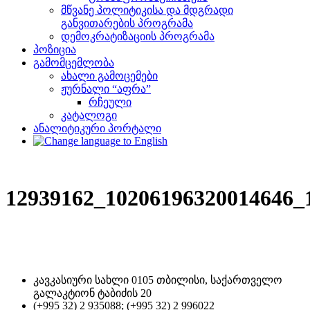
მწვანე პოლიტიკისა და მდგრადი
განვითარების პროგრამა
დემოკრატიზაციის პროგრამა
პოზიცია
გამომცემლობა
ახალი გამოცემები
ჟურნალი “აფრა”
რჩეული
კატალოგი
ანალიტიკური პორტალი
12939162_10206196320014646_
კავკასიური სახლი 0105 თბილისი, საქართველო
გალაკტიონ ტაბიძის 20
(+995 32) 2 935088; (+995 32) 2 996022