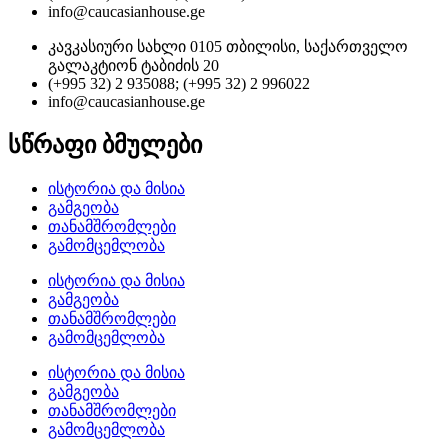
info@caucasianhouse.ge
კავკასიური სახლი 0105 თბილისი, საქართველო
გალაკტიონ ტაბიძის 20
(+995 32) 2 935088; (+995 32) 2 996022
info@caucasianhouse.ge
სწრაფი ბმულები
ისტორია და მისია
გამგეობა
თანამშრომლები
გამომცემლობა
ისტორია და მისია
გამგეობა
თანამშრომლები
გამომცემლობა
ისტორია და მისია
გამგეობა
თანამშრომლები
გამომცემლობა