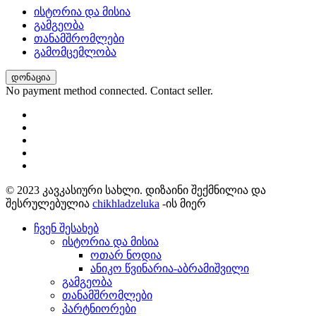
ისტორია და მისია
გამგეობა
თანამშრომლები
გამომცემლობა
დონაცია
No payment method connected. Contact seller.
© 2023 კავკასიური სახლი. დიზაინი შექმნილია და
შესრულებულია
chikhladzeluka
-ის მიერ
ჩვენ შესახებ
ისტორია და მისია
ოთარ ნოდია
ანიკო წვინარია-აბრამიშვილი
გამგეობა
თანამშრომლები
პარტნიორები