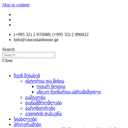
Skip to content
(+995 32) 2 935088; (+995 32) 2 996022
info@caucasianhouse.ge
Search
Close
ჩვენ შესახებ
ისტორია და მისია
ოთარ ნოდია
ანიკო წვინარია-აბრამიშვილი
გამგეობა
თანამშრომლები
პარტნიორები
აუდიტის დასკვნა
სიახლეები
პროგრამები