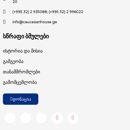
20
(+995 32) 2 935088; (+995 32) 2 996022
info@caucasianhouse.ge
სწრაფი ბმულები
Ისტორია Და Მისია
Გამგეობა
Თანამშრომლები
Გამომცემლობა
დონაცია