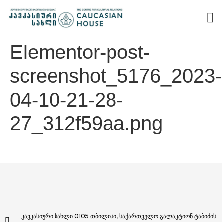
Elementor-post-
screenshot_5176_2023-
04-10-21-28-
27_312f59aa.png
კავკასიური სახლი 0105 თბილისი, საქართველო გალაკტიონ ტაბიძის