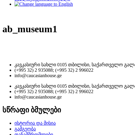
ab_museum1
კავკასიური სახლი 0105 თბილისი, საქართველო გალა
(+995 32) 2 935088; (+995 32) 2 996022
info@caucasianhouse.ge
კავკასიური სახლი 0105 თბილისი, საქართველო გალა
(+995 32) 2 935088; (+995 32) 2 996022
info@caucasianhouse.ge
სწრაფი ბმულები
ისტორია და მისია
გამგეობა
თანამშრომლები