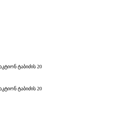
კტიონ ტაბიძის 20
კტიონ ტაბიძის 20