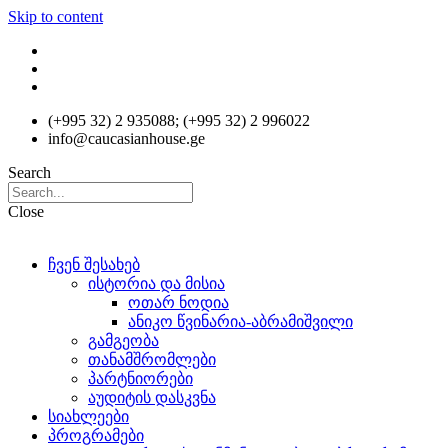
Skip to content
(+995 32) 2 935088; (+995 32) 2 996022
info@caucasianhouse.ge
Search
Close
ჩვენ შესახებ
ისტორია და მისია
ოთარ ნოდია
ანიკო წვინარია-აბრამიშვილი
გამგეობა
თანამშრომლები
პარტნიორები
აუდიტის დასკვნა
სიახლეები
პროგრამები