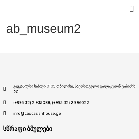
ab_museum2
კავკასიური სახლი 0105 თბილისი, საქართველო გალაკტიონ ტაბიძის
20
(+995 32) 2 935088; (+995 32) 2 996022
info@caucasianhouse.ge
სწრაფი ბმულები