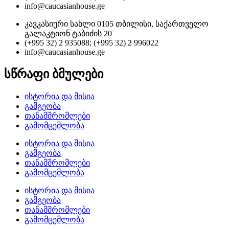
info@caucasianhouse.ge
კავკასიური სახლი 0105 თბილისი, საქართველო
გალაკტიონ ტაბიძის 20
(+995 32) 2 935088; (+995 32) 2 996022
info@caucasianhouse.ge
სწრაფი ბმულები
ისტორია და მისია
გამგეობა
თანამშრომლები
გამომცემლობა
ისტორია და მისია
გამგეობა
თანამშრომლები
გამომცემლობა
ისტორია და მისია
გამგეობა
თანამშრომლები
გამომცემლობა