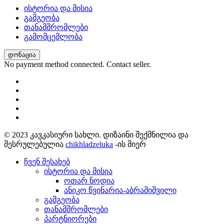
ისტორია და მისია
გამგეობა
თანამშრომლები
გამომცემლობა
დონაცია
No payment method connected. Contact seller.
© 2023 კავკასიური სახლი. დიზაინი შექმნილია და
შესრულებულია
chikhladzeluka
-ის მიერ
ჩვენ შესახებ
ისტორია და მისია
ოთარ ნოდია
ანიკო წვინარია-აბრამიშვილი
გამგეობა
თანამშრომლები
პარტნიორები