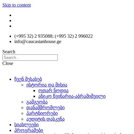
Skip to content
(+995 32) 2 935088; (+995 32) 2 996022
info@caucasianhouse.ge
Search
Close
ჩვენ შესახებ
ისტორია და მისია
ოთარ ნოდია
ანიკო წვინარია-აბრამიშვილი
გამგეობა
თანამშრომლები
პარტნიორები
აუდიტის დასკვნა
სიახლეები
პროგრამები