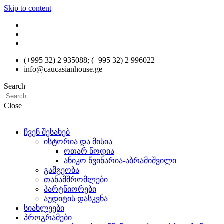
Skip to content
(+995 32) 2 935088; (+995 32) 2 996022
info@caucasianhouse.ge
Search
Close
ჩვენ შესახებ
ისტორია და მისია
ოთარ ნოდია
ანიკო წვინარია-აბრამიშვილი
გამგეობა
თანამშრომლები
პარტნიორები
აუდიტის დასკვნა
სიახლეები
პროგრამები