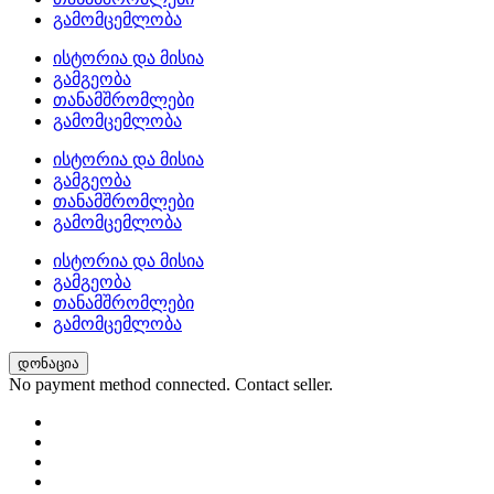
გამომცემლობა
ისტორია და მისია
გამგეობა
თანამშრომლები
გამომცემლობა
ისტორია და მისია
გამგეობა
თანამშრომლები
გამომცემლობა
ისტორია და მისია
გამგეობა
თანამშრომლები
გამომცემლობა
დონაცია
No payment method connected. Contact seller.