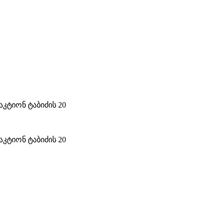
კტიონ ტაბიძის 20
კტიონ ტაბიძის 20