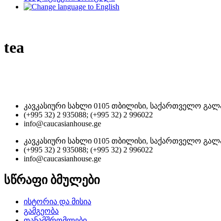
tea
კავკასიური სახლი 0105 თბილისი, საქართველო გალა
(+995 32) 2 935088; (+995 32) 2 996022
info@caucasianhouse.ge
კავკასიური სახლი 0105 თბილისი, საქართველო გალა
(+995 32) 2 935088; (+995 32) 2 996022
info@caucasianhouse.ge
სწრაფი ბმულები
ისტორია და მისია
გამგეობა
თანამშრომლები