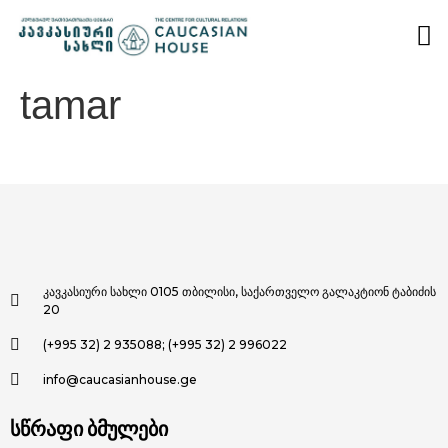
tamar
კავკასიური სახლი 0105 თბილისი, საქართველო გალაკტიონ ტაბიძის
20
(+995 32) 2 935088; (+995 32) 2 996022
info@caucasianhouse.ge
სწრაფი ბმულები