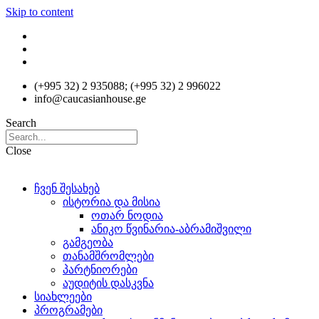
Skip to content
(+995 32) 2 935088; (+995 32) 2 996022
info@caucasianhouse.ge
Search
Close
ჩვენ შესახებ
ისტორია და მისია
ოთარ ნოდია
ანიკო წვინარია-აბრამიშვილი
გამგეობა
თანამშრომლები
პარტნიორები
აუდიტის დასკვნა
სიახლეები
პროგრამები