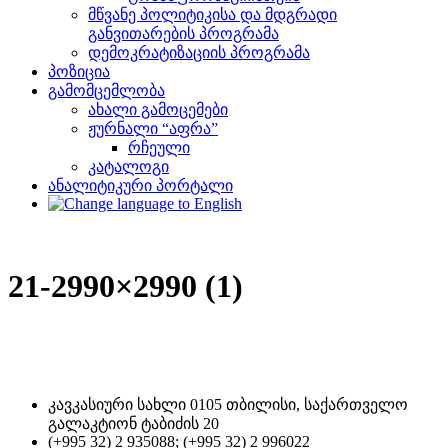
მწვანე პოლიტიკისა და მდგრადი
განვითარების პროგრამა
დემოკრატიზაციის პროგრამა
პოზიცია
გამომცემლობა
ახალი გამოცემები
ჟურნალი “აფრა”
რჩეული
კატალოგი
ანალიტიკური პორტალი
21-2990×2990 (1)
კავკასიური სახლი 0105 თბილისი, საქართველო
გალაკტიონ ტაბიძის 20
(+995 32) 2 935088; (+995 32) 2 996022