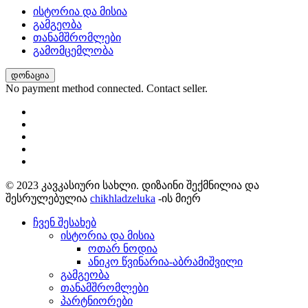
ისტორია და მისია
გამგეობა
თანამშრომლები
გამომცემლობა
დონაცია
No payment method connected. Contact seller.
© 2023 კავკასიური სახლი. დიზაინი შექმნილია და
შესრულებულია
chikhladzeluka
-ის მიერ
ჩვენ შესახებ
ისტორია და მისია
ოთარ ნოდია
ანიკო წვინარია-აბრამიშვილი
გამგეობა
თანამშრომლები
პარტნიორები