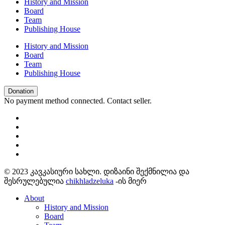
History and Mission
Board
Team
Publishing House
History and Mission
Board
Team
Publishing House
Donation
No payment method connected. Contact seller.
© 2023 კავკასიური სახლი. დიზაინი შექმნილია და
შესრულებულია
chikhladzeluka
-ის მიერ
About
History and Mission
Board