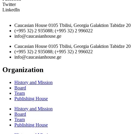
Twitter
LinkedIn
Caucasian House 0105 Tbilisi, Georgia Galaktion Tabidze 20
(+995 32) 2 935088; (+995 32) 2 996022
info@caucasianhouse.ge
Caucasian House 0105 Tbilisi, Georgia Galaktion Tabidze 20
(+995 32) 2 935088; (+995 32) 2 996022
info@caucasianhouse.ge
Organization
History and Mission
Board
Team
Publishing House
History and Mission
Board
Team
Publishing House