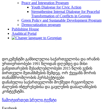
Peace and Integration Program
Youth Dialogue for Civic Action
Strengthening Internal Dialogue for Peaceful
Transformation of Conflicts in Georgia
Green Policy and Sustanable Development Program
Democratization program
Publishing House
Analitical Portal
დოკუმენტში განხილულია საქართველოსა და ირანის
ურთიერთობები 1991 წლიდან დღემდე და მისი
განვითარების შესაძლებლობები 2015 წლის ვენის
ბირთვული შეთანხმების შემდეგ. ორ ქვეყანს შორის
თანამშრომლობის პერსპექტივები
დანახულია საქართველოში მოქმედი რეგიონული
ძალების ინტერესებისა და გავლენის დაბალანსების
კონტექსტში.
ჩამოტვირთეთ სრული ტექსტი
Facebook