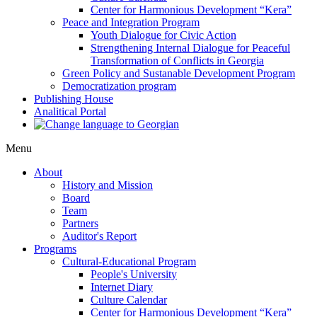
Center for Harmonious Development “Kera”
Peace and Integration Program
Youth Dialogue for Civic Action
Strengthening Internal Dialogue for Peaceful
Transformation of Conflicts in Georgia
Green Policy and Sustanable Development Program
Democratization program
Publishing House
Analitical Portal
Menu
About
History and Mission
Board
Team
Partners
Auditor's Report
Programs
Cultural-Educational Program
People's University
Internet Diary
Culture Calendar
Center for Harmonious Development “Kera”