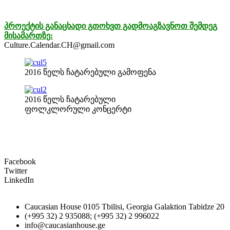
პროექტის განაცხადი გთოხვთ გადმოაგზავნოთ შემდეგ
მისამართზე:
Culture.Calendar.CH@gmail.com
2016 წელს ჩატარებული გამოფენა
2016 წელს ჩატარებული
ფოლკლორული კონცერტი
Facebook
Twitter
LinkedIn
Caucasian House 0105 Tbilisi, Georgia Galaktion Tabidze 20
(+995 32) 2 935088; (+995 32) 2 996022
info@caucasianhouse.ge