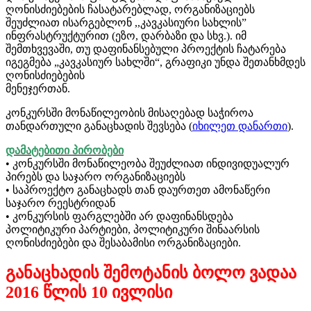
ღონისძიებების ჩასატარებლად, ორგანიზაციებს
შეუძლიათ ისარგებლონ ,,კავკასიური სახლის”
ინფრასტრუქტურით (ეზო, დარბაზი და სხვ.). იმ
შემთხვევაში, თუ დაფინანსებული პროექტის ჩატარება
იგეგმება „კავკასიურ სახლში“, გრაფიკი უნდა შეთანხმდეს
ღონისძიებების
მენეჯერთან.
კონკურსში მონაწილეობის მისაღებად საჭიროა
თანდართული განაცხადის შევსება (
იხილეთ დანართი
).
დამატებითი პირობები
• კონკურსში მონაწილეობა შეუძლიათ ინდივიდუალურ
პირებს და საჯარო ორგანიზაციებს
• საპროექტო განაცხადს თან დაურთეთ ამონაწერი
საჯარო რეესტრიდან
• კონკურსის ფარგლებში არ დაფინანსდება
პოლიტიკური პარტიები, პოლიტიკური შინაარსის
ღონისძიებები და შესაბამისი ორგანიზაციები.
განაცხადის შემოტანის ბოლო ვადაა
2016 წლის 10 ივლისი