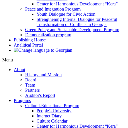
Center for Harmonious Development “Kera”
Peace and Integration Program
Youth Dialogue for Civic Action
Strengthening Internal Dialogue for Peaceful
Transformation of Conflicts in Georgia
Green Policy and Sustanable Development Program
Democratization program
Publishing House
Analitical Portal
Menu
About
History and Mission
Board
Team
Partners
Auditor's Report
Programs
Cultural-Educational Program
People's University
Internet Diary
Culture Calendar
Center for Harmonious Development “Kera”