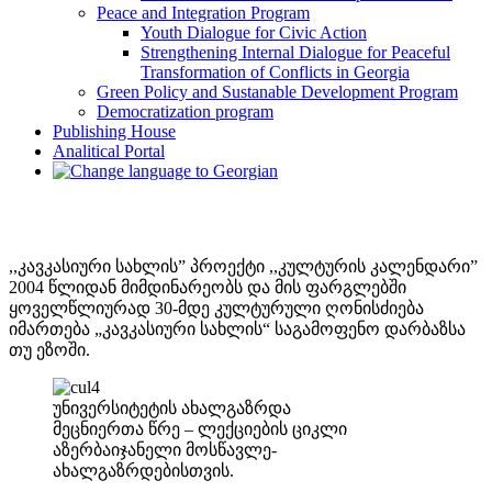
Peace and Integration Program
Youth Dialogue for Civic Action
Strengthening Internal Dialogue for Peaceful
Transformation of Conflicts in Georgia
Green Policy and Sustanable Development Program
Democratization program
Publishing House
Analitical Portal
,,კავკასიური სახლის” პროექტი ,,კულტურის კალენდარი”
2004 წლიდან მიმდინარეობს და მის ფარგლებში
ყოველწლიურად 30-მდე კულტურული ღონისძიება
იმართება „კავკასიური სახლის“ საგამოფენო დარბაზსა
თუ ეზოში.
უნივერსიტეტის ახალგაზრდა
მეცნიერთა წრე – ლექციების ციკლი
აზერბაიჯანელი მოსწავლე-
ახალგაზრდებისთვის.