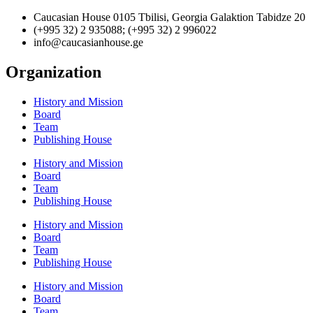
Caucasian House 0105 Tbilisi, Georgia Galaktion Tabidze 20
(+995 32) 2 935088; (+995 32) 2 996022
info@caucasianhouse.ge
Organization
History and Mission
Board
Team
Publishing House
History and Mission
Board
Team
Publishing House
History and Mission
Board
Team
Publishing House
History and Mission
Board
Team