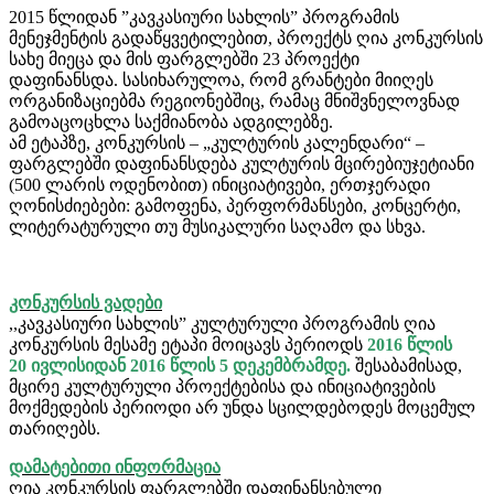
2015 წლიდან ”კავკასიური სახლის” პროგრამის
მენეჯმენტის გადაწყვეტილებით, პროექტს ღია კონკურსის
სახე მიეცა და მის ფარგლებში 23 პროექტი
დაფინანსდა. სასიხარულოა, რომ გრანტები მიიღეს
ორგანიზაციებმა რეგიონებშიც, რამაც მნიშვნელოვნად
გამოაცოცხლა საქმიანობა ადგილებზე.
ამ ეტაპზე, კონკურსის – „კულტურის კალენდარი“ –
ფარგლებში დაფინანსდება კულტურის მცირებიუჯეტიანი
(500 ლარის ოდენობით) ინიციატივები, ერთჯერადი
ღონისძიებები: გამოფენა, პერფორმანსები, კონცერტი,
ლიტერატურული თუ მუსიკალური საღამო და სხვა.
კონკურსის ვადები
,,კავკასიური სახლის” კულტურული პროგრამის ღია
კონკურსის მესამე ეტაპი მოიცავს პერიოდს
2016 წლის
20 ივლისიდან 2016 წლის 5 დეკემბრამდე.
შესაბამისად,
მცირე კულტურული პროექტებისა და ინიციატივების
მოქმედების პერიოდი არ უნდა სცილდებოდეს მოცემულ
თარიღებს.
დამატებითი ინფორმაცია
ღია კონკურსის ფარგლებში დაფინანსებული