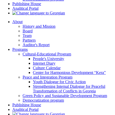
Publishing House
Analitical Portal
About
History and Mission
Board
Team
Partners
Auditor's Report
Programs
Cultural-Educational Program
People's University
Internet Diary
Culture Calendar
Center for Harmonious Development “Kera”
Peace and Integration Program
Youth Dialogue for Civic Action
Strengthening Internal Dialogue for Peaceful
Transformation of Conflicts in Georgia
Green Policy and Sustanable Development Program
Democratization program
Publishing House
Analitical Portal