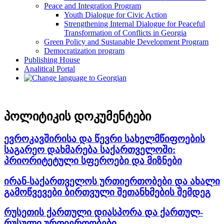
Peace and Integration Program
Youth Dialogue for Civic Action
Strengthening Internal Dialogue for Peaceful
Transformation of Conflicts in Georgia
Green Policy and Sustanable Development Program
Democratization program
Publishing House
Analitical Portal
პოლიტიკის დოკუმენტები
ევროკავშირისა და წევრი სახელმწიფოების
საგარეო დახმარება საქართველოში:
პრიორიტეტული სფეროები და მიზნები
ირან-საქართველოს ურთიერთობები და ახალი
გამოწვევები ბირთვული შეთანხმების შემდეგ
რუსეთის ქართული დიასპორა და ქართულ-
რუსული ურთიერთობები