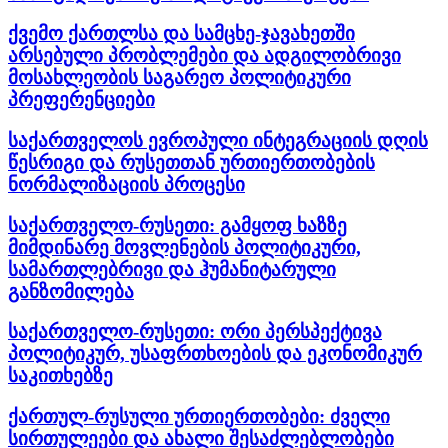
ქვემო ქართლსა და სამცხე-ჯავახეთში
არსებული პრობლემები და ადგილობრივი
მოსახლეობის საგარეო პოლიტიკური
პრეფერენციები
საქართველოს ევროპული ინტეგრაციის დღის
წესრიგი და რუსეთთან ურთიერთობების
ნორმალიზაციის პროცესი
საქართველო-რუსეთი: გამყოფ ხაზზე
მიმდინარე მოვლენების პოლიტიკური,
სამართლებრივი და ჰუმანიტარული
განზომილება
საქართველო-რუსეთი: ორი პერსპექტივა
პოლიტიკურ, უსაფრთხოების და ეკონომიკურ
საკითხებზე
ქართულ-რუსული ურთიერთობები: ძველი
სირთულეები და ახალი შესაძლებლობები