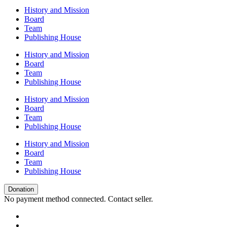
History and Mission
Board
Team
Publishing House
History and Mission
Board
Team
Publishing House
History and Mission
Board
Team
Publishing House
History and Mission
Board
Team
Publishing House
Donation
No payment method connected. Contact seller.