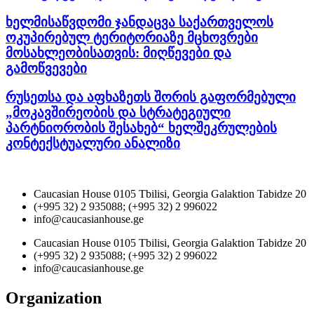
ხელმისაწვდომი ჯანდაცვა საქართველოს
ოკუპირებულ ტერიტორიაზე მცხოვრები
მოსახლეობისათვის: მიღწევები და
გამოწვევები
რუსეთსა და აფხაზეთს შორის გაფორმებული
„მოკავშირეობის და სტრატეგიული
პარტნიორობის შესახებ“ ხელშეკრულების
კონტექსტუალური ანალიზი
Caucasian House 0105 Tbilisi, Georgia Galaktion Tabidze 20
(+995 32) 2 935088; (+995 32) 2 996022
info@caucasianhouse.ge
Caucasian House 0105 Tbilisi, Georgia Galaktion Tabidze 20
(+995 32) 2 935088; (+995 32) 2 996022
info@caucasianhouse.ge
Organization