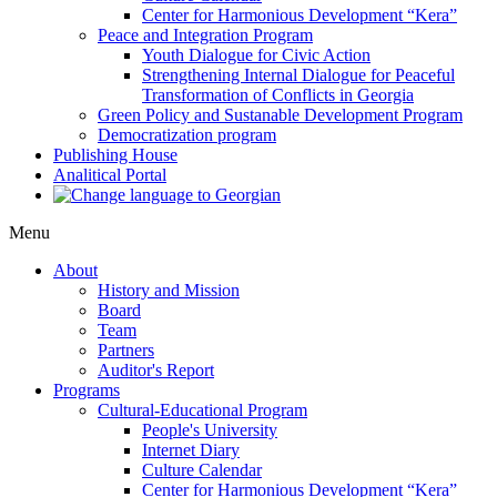
Center for Harmonious Development “Kera”
Peace and Integration Program
Youth Dialogue for Civic Action
Strengthening Internal Dialogue for Peaceful
Transformation of Conflicts in Georgia
Green Policy and Sustanable Development Program
Democratization program
Publishing House
Analitical Portal
Menu
About
History and Mission
Board
Team
Partners
Auditor's Report
Programs
Cultural-Educational Program
People's University
Internet Diary
Culture Calendar
Center for Harmonious Development “Kera”