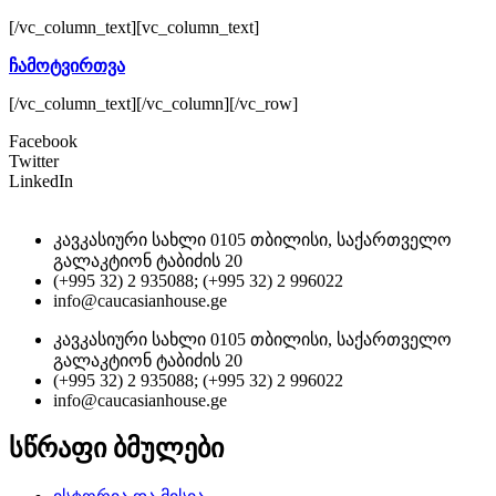
[/vc_column_text][vc_column_text]
ჩამოტვირთვა
[/vc_column_text][/vc_column][/vc_row]
Facebook
Twitter
LinkedIn
კავკასიური სახლი 0105 თბილისი, საქართველო
გალაკტიონ ტაბიძის 20
(+995 32) 2 935088; (+995 32) 2 996022
info@caucasianhouse.ge
კავკასიური სახლი 0105 თბილისი, საქართველო
გალაკტიონ ტაბიძის 20
(+995 32) 2 935088; (+995 32) 2 996022
info@caucasianhouse.ge
სწრაფი ბმულები