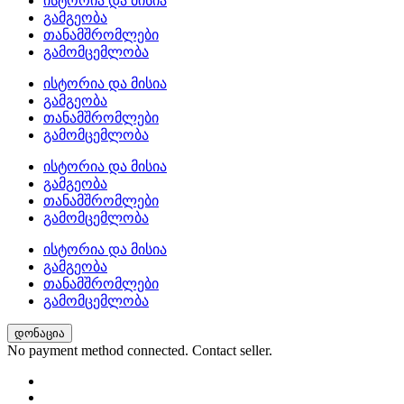
ისტორია და მისია
გამგეობა
თანამშრომლები
გამომცემლობა
ისტორია და მისია
გამგეობა
თანამშრომლები
გამომცემლობა
ისტორია და მისია
გამგეობა
თანამშრომლები
გამომცემლობა
ისტორია და მისია
გამგეობა
თანამშრომლები
გამომცემლობა
დონაცია
No payment method connected. Contact seller.