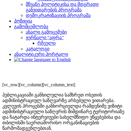
მწვანე პოლიტიკისა და მდგრადი
განვითარების პროგრამა
დემოკრატიზაციის პროგრამა
პოზიცია
გამომცემლობა
ახალი გამოცემები
ჟურნალი “აფრა”
რჩეული
კატალოგი
ანალიტიკური პორტალი
[vc_row][vc_column][vc_column_text]
პუბლიკაციაში განხილულია სამხრეთ ოსეთის
ადმინისტრაციულ საზღვარზე არსებული ვითარება.
კვლევის პროცესში განხორციელდა რამდენიმე ვიზიტი
ადმინისტრაციული საზღვრის მიმდინარე ტერიტორიაზე
და ჩატარდა ინტერვიუები სახელმწიფო უწყებებისა და
თბილისში საერთაშორისო ორგანიზაციების
წარმომადგენლებთან.