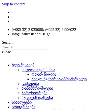
Skip to content
(+995 32) 2 935088; (+995 32) 2 996022
info@caucasianhouse.ge
Search
Close
ჩვენ შესახებ
ისტორია და მისია
ოთარ ნოდია
ანიკო წვინარია-აბრამიშვილი
გამგეობა
თანამშრომლები
პარტნიორები
აუდიტის დასკვნა
სიახლეები
პროგრამები