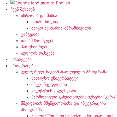
ჩვენ შესახებ
ისტორია და მისია
ოთარ ნოდია
ანიკო წვინარია-აბრამიშვილი
გამგეობა
თანამშრომლები
პარტნიორები
აუდიტის დასკვნა
სიახლეები
პროგრამები
კულტურულ-საგანმანათლებლო პროგრამა
სახალხო უნივერსიტეტი
ინტერნეტდღიური
კულტურის კალენდარი
ჰარმონიული განვითარების ცენტრი “კერა”
მშვიდობის მშენებლობისა და ინტეგრაციის
პროგრამა
ახალგაზრდული სამოქალაქო დიალოგის