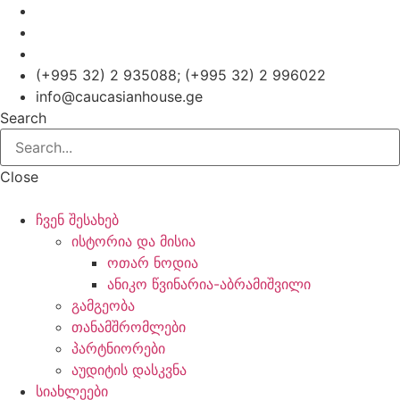
Skip
to
content
(+995 32) 2 935088; (+995 32) 2 996022
info@caucasianhouse.ge
Search
Close
ჩვენ შესახებ
ისტორია და მისია
ოთარ ნოდია
ანიკო წვინარია-აბრამიშვილი
გამგეობა
თანამშრომლები
პარტნიორები
აუდიტის დასკვნა
სიახლეები