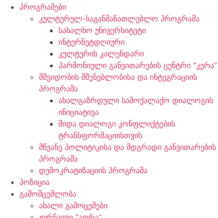
პროგრამები
კულტურულ-საგანმანათლებლო პროგრამა
სახალხო უნივერსიტეტი
ინტერნეტდღიური
კულტურის კალენდარი
ჰარმონიული განვითარების ცენტრი “კერა”
მშვიდობის მშენებლობისა და ინტეგრაციის
პროგრამა
ახალგაზრდული სამოქალაქო დიალოგის
ინიციატივა
შიდა დიალოგი კონფლიქტების
ტრანსფორმაციისთვის
მწვანე პოლიტიკისა და მდგრადი განვითარების
პროგრამა
დემოკრატიზაციის პროგრამა
პოზიცია
გამომცემლობა
ახალი გამოცემები
ჟურნალი “აფრა”