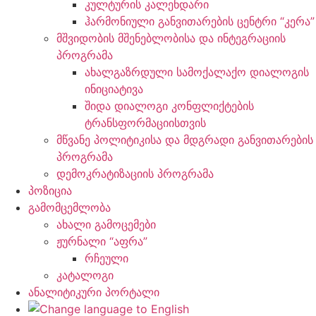
კულტურის კალენდარი
ჰარმონიული განვითარების ცენტრი “კერა”
მშვიდობის მშენებლობისა და ინტეგრაციის
პროგრამა
ახალგაზრდული სამოქალაქო დიალოგის
ინიციატივა
შიდა დიალოგი კონფლიქტების
ტრანსფორმაციისთვის
მწვანე პოლიტიკისა და მდგრადი განვითარების
პროგრამა
დემოკრატიზაციის პროგრამა
პოზიცია
გამომცემლობა
ახალი გამოცემები
ჟურნალი “აფრა”
რჩეული
კატალოგი
ანალიტიკური პორტალი