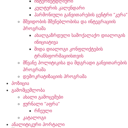
ინტერნეტდღიური
კულტურის კალენდარი
ჰარმონიული განვითარების ცენტრი “კერა”
მშვიდობის მშენებლობისა და ინტეგრაციის
პროგრამა
ახალგაზრდული სამოქალაქო დიალოგის
ინიციატივა
შიდა დიალოგი კონფლიქტების
ტრანსფორმაციისთვის
მწვანე პოლიტიკისა და მდგრადი განვითარების
პროგრამა
დემოკრატიზაციის პროგრამა
პოზიცია
გამომცემლობა
ახალი გამოცემები
ჟურნალი “აფრა”
რჩეული
კატალოგი
ანალიტიკური პორტალი