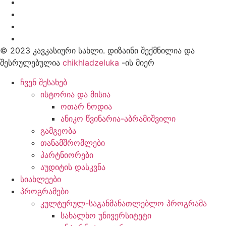
© 2023 კავკასიური სახლი. დიზაინი შექმნილია და
შესრულებულია
chikhladzeluka
-ის მიერ
ჩვენ შესახებ
ისტორია და მისია
ოთარ ნოდია
ანიკო წვინარია-აბრამიშვილი
გამგეობა
თანამშრომლები
პარტნიორები
აუდიტის დასკვნა
სიახლეები
პროგრამები
კულტურულ-საგანმანათლებლო პროგრამა
სახალხო უნივერსიტეტი