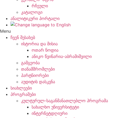
რჩეული
კატალოგი
ანალიტიკური პორტალი
Menu
ჩვენ შესახებ
ისტორია და მისია
ოთარ ნოდია
ანიკო წვინარია-აბრამიშვილი
გამგეობა
თანამშრომლები
პარტნიორები
აუდიტის დასკვნა
სიახლეები
პროგრამები
კულტურულ-საგანმანათლებლო პროგრამა
სახალხო უნივერსიტეტი
ინტერნეტდღიური