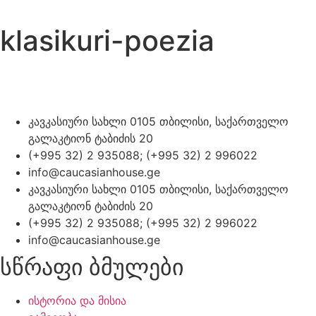
klasikuri-poezia
კავკასიური სახლი 0105 თბილისი, საქართველო
გალაკტიონ ტაბიძის 20
(+995 32) 2 935088; (+995 32) 2 996022
info@caucasianhouse.ge
კავკასიური სახლი 0105 თბილისი, საქართველო
გალაკტიონ ტაბიძის 20
(+995 32) 2 935088; (+995 32) 2 996022
info@caucasianhouse.ge
სწრაფი ბმულები
ისტორია და მისია