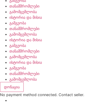
გამგეობა
თანამშრომლები
გამომცემლობა
ისტორია და მისია
გამგეობა
თანამშრომლები
გამომცემლობა
ისტორია და მისია
გამგეობა
თანამშრომლები
გამომცემლობა
ისტორია და მისია
გამგეობა
თანამშრომლები
გამომცემლობა
დონაცია
No payment method connected. Contact seller.