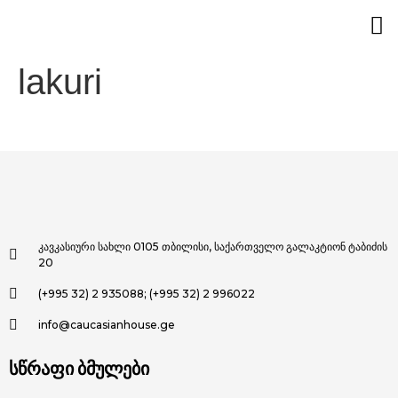
lakuri
კავკასიური სახლი 0105 თბილისი, საქართველო გალაკტიონ ტაბიძის
20
(+995 32) 2 935088; (+995 32) 2 996022
info@caucasianhouse.ge
სწრაფი ბმულები