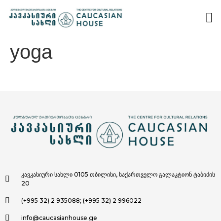
yoga
კავკასიური სახლი 0105 თბილისი, საქართველო გალაკტიონ ტაბიძის
20
(+995 32) 2 935088; (+995 32) 2 996022
info@caucasianhouse.ge