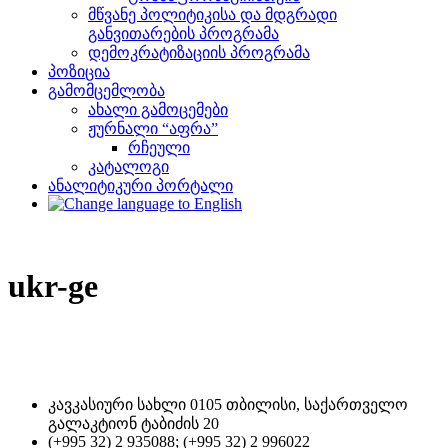
მწვანე პოლიტიკისა და მდგრადი
განვითარების პროგრამა
დემოკრატიზაციის პროგრამა
პოზიცია
გამომცემლობა
ახალი გამოცემები
ჟურნალი “აფრა”
რჩეული
კატალოგი
ანალიტიკური პორტალი
ukr-ge
კავკასიური სახლი 0105 თბილისი, საქართველო
გალაკტიონ ტაბიძის 20
(+995 32) 2 935088; (+995 32) 2 996022