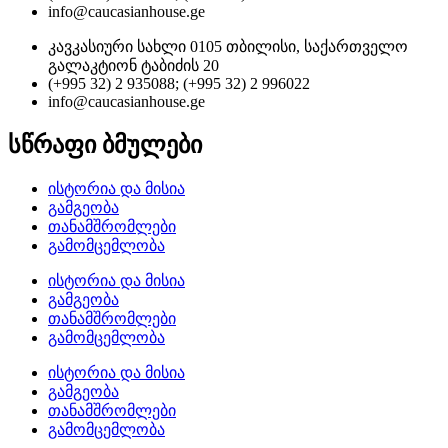
info@caucasianhouse.ge
კავკასიური სახლი 0105 თბილისი, საქართველო
გალაკტიონ ტაბიძის 20
(+995 32) 2 935088; (+995 32) 2 996022
info@caucasianhouse.ge
სწრაფი ბმულები
ისტორია და მისია
გამგეობა
თანამშრომლები
გამომცემლობა
ისტორია და მისია
გამგეობა
თანამშრომლები
გამომცემლობა
ისტორია და მისია
გამგეობა
თანამშრომლები
გამომცემლობა