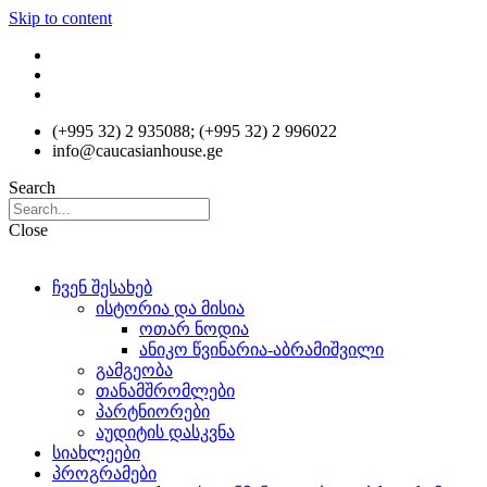
Skip to content
(+995 32) 2 935088; (+995 32) 2 996022
info@caucasianhouse.ge
Search
Close
ჩვენ შესახებ
ისტორია და მისია
ოთარ ნოდია
ანიკო წვინარია-აბრამიშვილი
გამგეობა
თანამშრომლები
პარტნიორები
აუდიტის დასკვნა
სიახლეები
პროგრამები