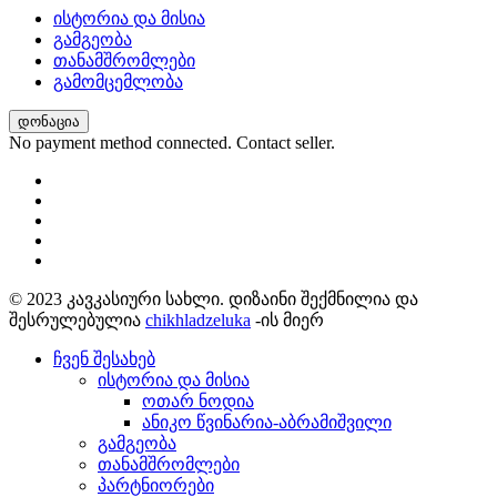
ისტორია და მისია
გამგეობა
თანამშრომლები
გამომცემლობა
დონაცია
No payment method connected. Contact seller.
© 2023 კავკასიური სახლი. დიზაინი შექმნილია და
შესრულებულია
chikhladzeluka
-ის მიერ
ჩვენ შესახებ
ისტორია და მისია
ოთარ ნოდია
ანიკო წვინარია-აბრამიშვილი
გამგეობა
თანამშრომლები
პარტნიორები