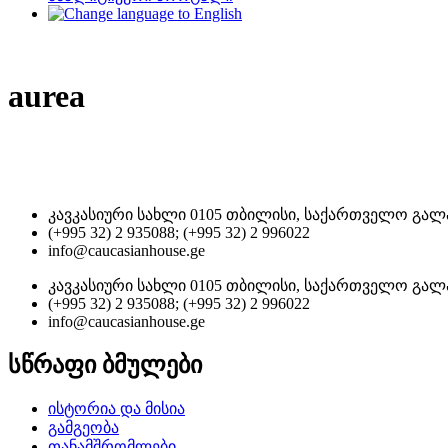
aurea
კავკასიური სახლი 0105 თბილისი, საქართველო გალა
(+995 32) 2 935088; (+995 32) 2 996022
info@caucasianhouse.ge
კავკასიური სახლი 0105 თბილისი, საქართველო გალა
(+995 32) 2 935088; (+995 32) 2 996022
info@caucasianhouse.ge
სწრაფი ბმულები
ისტორია და მისია
გამგეობა
თანამშრომლები