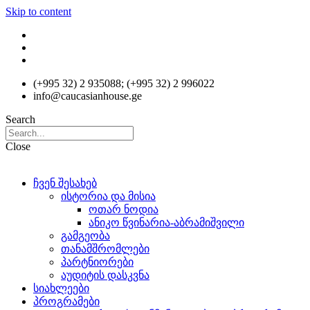
Skip to content
(+995 32) 2 935088; (+995 32) 2 996022
info@caucasianhouse.ge
Search
Close
ჩვენ შესახებ
ისტორია და მისია
ოთარ ნოდია
ანიკო წვინარია-აბრამიშვილი
გამგეობა
თანამშრომლები
პარტნიორები
აუდიტის დასკვნა
სიახლეები
პროგრამები