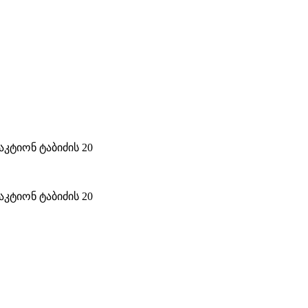
კტიონ ტაბიძის 20
კტიონ ტაბიძის 20