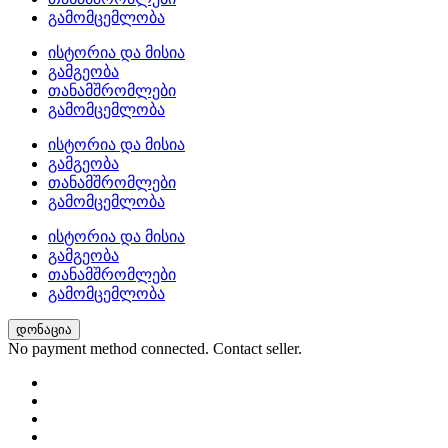
გამომცემლობა
ისტორია და მისია
გამგეობა
თანამშრომლები
გამომცემლობა
ისტორია და მისია
გამგეობა
თანამშრომლები
გამომცემლობა
ისტორია და მისია
გამგეობა
თანამშრომლები
გამომცემლობა
დონაცია
No payment method connected. Contact seller.