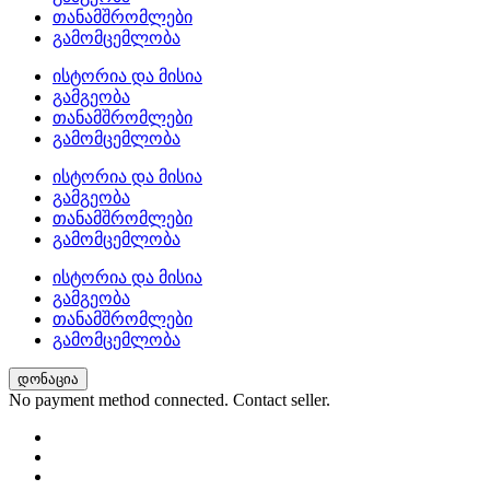
თანამშრომლები
გამომცემლობა
ისტორია და მისია
გამგეობა
თანამშრომლები
გამომცემლობა
ისტორია და მისია
გამგეობა
თანამშრომლები
გამომცემლობა
ისტორია და მისია
გამგეობა
თანამშრომლები
გამომცემლობა
დონაცია
No payment method connected. Contact seller.