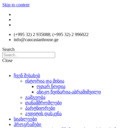
Skip to content
(+995 32) 2 935088; (+995 32) 2 996022
info@caucasianhouse.ge
Search
Close
ჩვენ შესახებ
ისტორია და მისია
ოთარ ნოდია
ანიკო წვინარია-აბრამიშვილი
გამგეობა
თანამშრომლები
პარტნიორები
აუდიტის დასკვნა
სიახლეები
პროგრამები