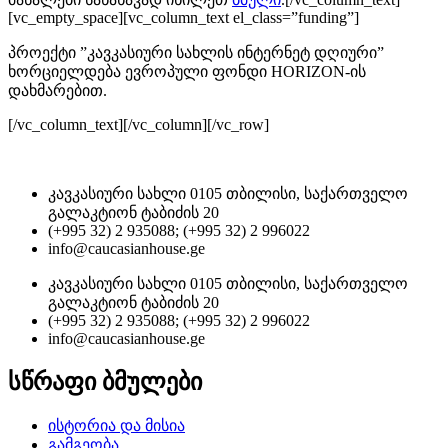
[vc_empty_space][vc_column_text el_class=”funding”]
პროექტი ”კავკასიური სახლის ინტერნეტ დღიური”
ხორციელდება ევროპული ფონდი HORIZON-ის
დახმარებით.
[/vc_column_text][/vc_column][/vc_row]
კავკასიური სახლი 0105 თბილისი, საქართველო
გალაკტიონ ტაბიძის 20
(+995 32) 2 935088; (+995 32) 2 996022
info@caucasianhouse.ge
კავკასიური სახლი 0105 თბილისი, საქართველო
გალაკტიონ ტაბიძის 20
(+995 32) 2 935088; (+995 32) 2 996022
info@caucasianhouse.ge
სწრაფი ბმულები
ისტორია და მისია
გამგეობა