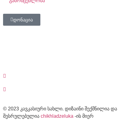
გამომცემლობა
დონაცია
© 2023 კავკასიური სახლი. დიზაინი შექმნილია და
შესრულებულია
chikhladzeluka
-ის მიერ