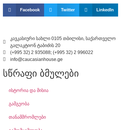
Facebook
Twitter
LinkedIn
კავკასიური სახლი 0105 თბილისი, საქართველო
გალაკტიონ ტაბიძის 20
(+995 32) 2 935088; (+995 32) 2 996022
info@caucasianhouse.ge
სწრაფი ბმულები
ისტორია და მისია
გამგეობა
თანამშრომლები