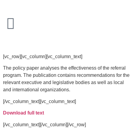
[vc_row][vc_column][vc_column_text]
The policy paper analyses the effectiveness of the referral
program. The publication contains recommendations for the
relevant executive and legislative bodies as well as local
and international organizations.
[/vc_column_text][vc_column_text]
Download full text
[/vc_column_text][/vc_column][/vc_row]