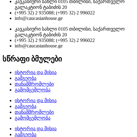
კავკასიური სახლი 0105 თბილისი, საქართველო
გალაკტიონ ტაბიძის 20
(+995 32) 2 935088; (+995 32) 2 996022
info@caucasianhouse.ge
კავკასიური სახლი 0105 თბილისი, საქართველო
გალაკტიონ ტაბიძის 20
(+995 32) 2 935088; (+995 32) 2 996022
info@caucasianhouse.ge
სწრაფი ბმულები
ისტორია და მისია
გამგეობა
თანამშრომლები
გამომცემლობა
ისტორია და მისია
გამგეობა
თანამშრომლები
გამომცემლობა
ისტორია და მისია
გამგეობა