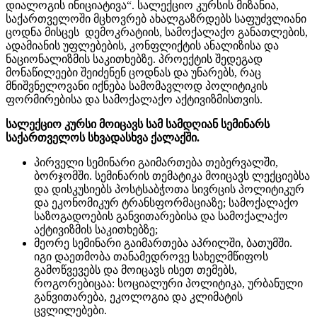
დიალოგის ინიციატივა“. სალექციო კურსის მიზანია,
საქართველოში მცხოვრებ ახალგაზრდებს საფუძვლიანი
ცოდნა მისცეს დემოკრატიის, სამოქალაქო განათლების,
ადამიანის უფლებების, კონფლიქტის ანალიზისა და
ნაციონალიზმის საკითხებზე. პროექტის შედეგად
მონაწილეები შეიძენენ ცოდნას და უნარებს, რაც
მნიშვნელოვანი იქნება სამომავლოდ პოლიტიკის
ფორმირებისა და სამოქალაქო აქტივიზმისთვის.
სალექციო კურსი მოიცავს სამ სამდღიან სემინარს
საქართველოს სხვადასხვა ქალაქში.
პირველი სემინარი გაიმართება თებერვალში,
ბორჯომში. სემინარის თემატიკა მოიცავს ლექციებსა
და დისკუსიებს პოსტსაბჭოთა სივრცის პოლიტიკურ
და ეკონომიკურ ტრანსფორმაციაზე; სამოქალაქო
საზოგადოების განვითარებისა და სამოქალაქო
აქტივიზმის საკითხებზე;
მეორე სემინარი გაიმართება აპრილში, ბათუმში.
იგი დაეთმობა თანამედროვე სახელმწიფოს
გამოწვევებს და მოიცავს ისეთ თემებს,
როგორებიცაა: სოციალური პოლიტიკა, ურბანული
განვითარება, ეკოლოგია და კლიმატის
ცვლილებები.