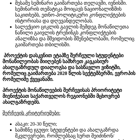
მესამე სემინარი გაიმართება თელავში, ივნისში.
სემინარის თემატიკა მოიცავს ნაციონალიზმის
საკითხებს, ეთნო-პოლიტიკური კონფლიქტების
ისტორიასა და დღევანდელობას.
სალექციო ციკლის გავლის შემდეგ მონაწილეთა
ნაწილი გაივლის ტრენინგს კონფლიქტების
ანალიზსა და მშვიდობის მშენებლობაში, რომელიც
გაიმართება თბილისში.
პროექტის დასკვნით ეტაპზე
შერჩეული სტუდენტები
მონაწილეობას მიიღებენ სამხრეთ კავკასიურ
ახალგაზრდულ დიალოგსა და სასწავლო ვიზიტში,
რომელიც გაიმართება 2020 წლის სექტემბერში, ევროპის
რომელიმე ქვეყანაში.
პროექტის მონაწილეების შერჩევისას პრიორიტეტი
მიენიჭებათ საქართველოს რეგიონებში მცხოვრებ
ახალგაზრდებს.
შერჩევის კრიტერიუმები:
ასაკი: 20-30 წელი;
სამიზნე ჯგუფი: სტუდენტები და ახალგაზრდა
მკვლევრები, რომლებსაც სურთ შეიძინონ/