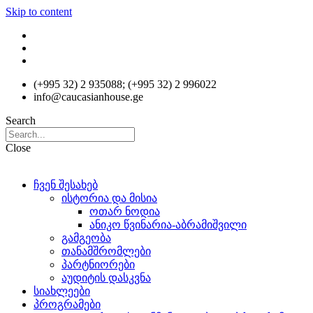
Skip to content
(+995 32) 2 935088; (+995 32) 2 996022
info@caucasianhouse.ge
Search
Close
ჩვენ შესახებ
ისტორია და მისია
ოთარ ნოდია
ანიკო წვინარია-აბრამიშვილი
გამგეობა
თანამშრომლები
პარტნიორები
აუდიტის დასკვნა
სიახლეები
პროგრამები