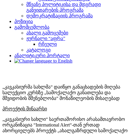
მწვანე პოლიტიკისა და მდგრადი
განვითარების პროგრამა
დემოკრატიზაციის პროგრამა
პოზიცია
გამომცემლობა
ახალი გამოცემები
ჟურნალი “აფრა”
რჩეული
კატალოგი
ანალიტიკური პორტალი
„კავკასიურმა სახლმა“ დაიწყო განაცხადების მიღება
სალექციო კურსზე „სამოქალაქო განათლება და
მშვიდობის მშენებლობა“ მონაწილეობის მისაღებად
პროექტის შინაარსი
„კავკასიური სახლი“ საერთაშორისო არასამთავრობო
ორგანიზაცია “International Alert“-თან ერთად
ახორციელებს პროექტს „ახალგაზრდული სამოქალაქო