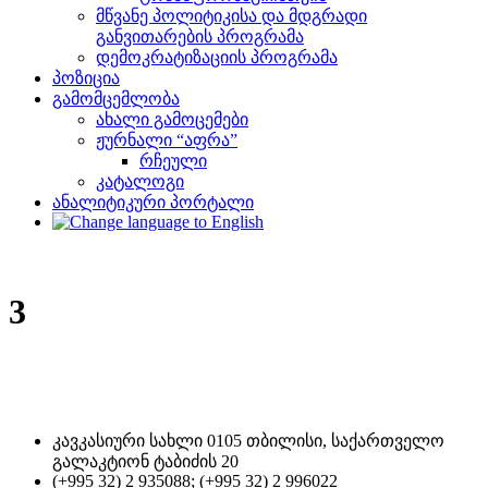
მწვანე პოლიტიკისა და მდგრადი
განვითარების პროგრამა
დემოკრატიზაციის პროგრამა
პოზიცია
გამომცემლობა
ახალი გამოცემები
ჟურნალი “აფრა”
რჩეული
კატალოგი
ანალიტიკური პორტალი
3
კავკასიური სახლი 0105 თბილისი, საქართველო
გალაკტიონ ტაბიძის 20
(+995 32) 2 935088; (+995 32) 2 996022