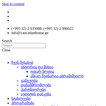
Skip to content
(+995 32) 2 935088; (+995 32) 2 996022
info@caucasianhouse.ge
Search
Close
ჩვენ შესახებ
ისტორია და მისია
ოთარ ნოდია
ანიკო წვინარია-აბრამიშვილი
გამგეობა
თანამშრომლები
პარტნიორები
აუდიტის დასკვნა
სიახლეები
პროგრამები