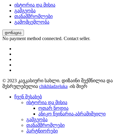
ისტორია და მისია
გამგეობა
თანამშრომლები
გამომცემლობა
დონაცია
No payment method connected. Contact seller.
© 2023 კავკასიური სახლი. დიზაინი შექმნილია და
შესრულებულია
chikhladzeluka
-ის მიერ
ჩვენ შესახებ
ისტორია და მისია
ოთარ ნოდია
ანიკო წვინარია-აბრამიშვილი
გამგეობა
თანამშრომლები
პარტნიორები