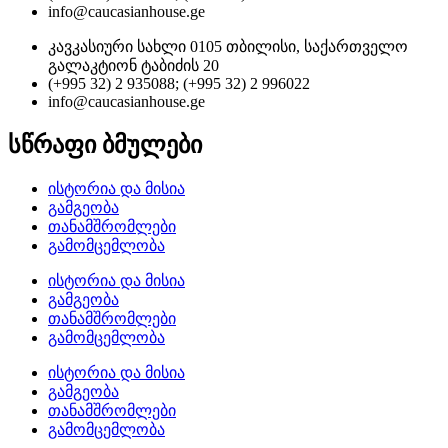
info@caucasianhouse.ge
კავკასიური სახლი 0105 თბილისი, საქართველო
გალაკტიონ ტაბიძის 20
(+995 32) 2 935088; (+995 32) 2 996022
info@caucasianhouse.ge
სწრაფი ბმულები
ისტორია და მისია
გამგეობა
თანამშრომლები
გამომცემლობა
ისტორია და მისია
გამგეობა
თანამშრომლები
გამომცემლობა
ისტორია და მისია
გამგეობა
თანამშრომლები
გამომცემლობა