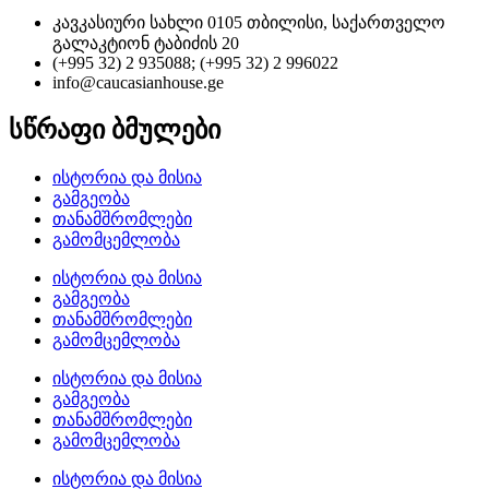
კავკასიური სახლი 0105 თბილისი, საქართველო
გალაკტიონ ტაბიძის 20
(+995 32) 2 935088; (+995 32) 2 996022
info@caucasianhouse.ge
სწრაფი ბმულები
ისტორია და მისია
გამგეობა
თანამშრომლები
გამომცემლობა
ისტორია და მისია
გამგეობა
თანამშრომლები
გამომცემლობა
ისტორია და მისია
გამგეობა
თანამშრომლები
გამომცემლობა
ისტორია და მისია