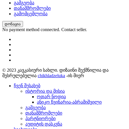
გამგეობა
თანამშრომლები
გამომცემლობა
დონაცია
No payment method connected. Contact seller.
© 2023 კავკასიური სახლი. დიზაინი შექმნილია და
შესრულებულია
chikhladzeluka
-ის მიერ
ჩვენ შესახებ
ისტორია და მისია
ოთარ ნოდია
ანიკო წვინარია-აბრამიშვილი
გამგეობა
თანამშრომლები
პარტნიორები
აუდიტის დასკვნა