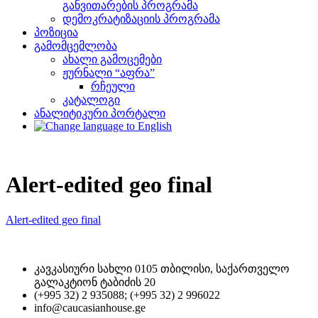
განვითარების პროგრამა
დემოკრატიზაციის პროგრამა
პოზიცია
გამომცემლობა
ახალი გამოცემები
ჟურნალი “აფრა”
რჩეული
კატალოგი
ანალიტიკური პორტალი
Alert-edited geo final
Alert-edited geo final
კავკასიური სახლი 0105 თბილისი, საქართველო
გალაკტიონ ტაბიძის 20
(+995 32) 2 935088; (+995 32) 2 996022
info@caucasianhouse.ge