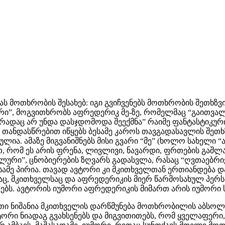
მოთხრობის შესახებ: იგი გვიჩვენებს მოთხრობის შეთხზვი
რი”, მოგვითხრობს აფრედერიკ მე-ზე, რომელმაც “გაითვა
 რადაც არ უნდა დასჯდომოდა შეექმნა” რაიმე ფანტასტიკ
ი თანდასწრებით იწყებს ბესამე კაროს თავგადასავლის შეთ
ღბულია. ამაზე მიგვანიშნებს მისი გვარი “მე” (ხოლო სახელ
 რომ ეს არის ფრენა, ლივლივი, ნავარდი, ფრთების გაშლა წ
ლური”, ცნობიერების ­ზღვარს გადასვლა, რასაც “ღვთაებრი
მე პირია. თავად ავტორი კი მკითხველთან ერთიანდება და შე
ც, მკითხველსაც და აფრედერიკის მიერ წარმოსახულ პერსონ
ბს. ავტორის იუმორი აფრედერიკის მიმართ არის იუმორი 
 ნიშანია მკითხველის დარწმუნება მოთხრობილის აბსოლუტუ
ორი ნიადაგ გვახსენებს და მიგვითითებს, რომ ყველაფერი