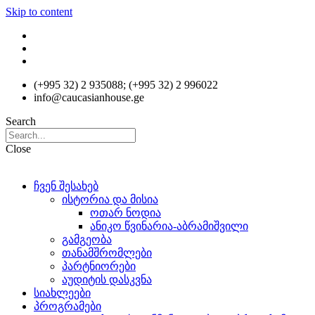
Skip to content
(+995 32) 2 935088; (+995 32) 2 996022
info@caucasianhouse.ge
Search
Close
ჩვენ შესახებ
ისტორია და მისია
ოთარ ნოდია
ანიკო წვინარია-აბრამიშვილი
გამგეობა
თანამშრომლები
პარტნიორები
აუდიტის დასკვნა
სიახლეები
პროგრამები