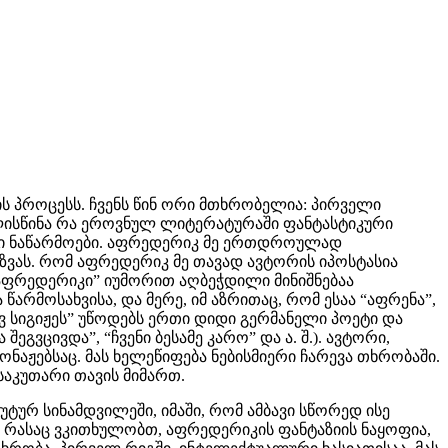
ს პროცესს. ჩვენს წინ ორი მთხრობელია: პირველი
ლისწინა რა ეროვნულ ლიტერატურაში ფანტასტიკური
ური ნაწარმოები. აფრედერიკ მე ერთდროულად
ხზვას. რომ აფრედერიკ მე თავად ავტორის იპოსტასია
ი “აფრედერიკი” იუმორით აღბეჭდილი მინიშნებაა
არმოსახვისა, და მერე, იმ აზრითაც, რომ ესაა “აფრენა”,
ვ სიგიჟეს” უწოდებს ერთი დიდი გერმანელი პოეტი და
გვცივდა”, “ჩვენი ბესამე კარო” და ა. შ.). ავტორი,
აჟებსაც. მას ხელეწიფება ნებისმიერი ჩარევა თხრობაში.
საკუთარი თავის მიმართ.
რ სინამდვილეში, იმაში, რომ ამბავი სწორედ ისე
, რასაც ვკითხულობთ, აფრედერიკის ფანტაზიის ნაყოფია,