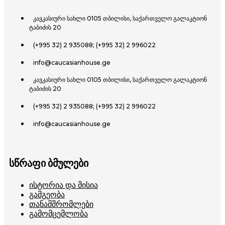
კავკასიური სახლი 0105 თბილისი, საქართველო გალაკტიონ
ტაბიძის 20
(+995 32) 2 935088; (+995 32) 2 996022
info@caucasianhouse.ge
კავკასიური სახლი 0105 თბილისი, საქართველო გალაკტიონ
ტაბიძის 20
(+995 32) 2 935088; (+995 32) 2 996022
info@caucasianhouse.ge
სწრაფი ბმულები
Ისტორია Და Მისია
Გამგეობა
Თანამშრომლები
Გამომცემლობა