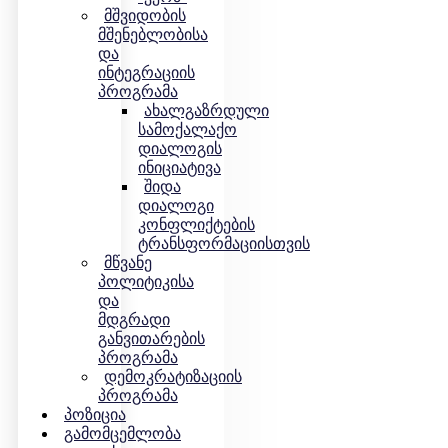
მშვიდობის
მშენებლობისა
და
ინტეგრაციის
პროგრამა
ახალგაზრდული
სამოქალაქო
დიალოგის
ინიციატივა
შიდა
დიალოგი
კონფლიქტების
ტრანსფორმაციისთვის
მწვანე
პოლიტიკისა
და
მდგრადი
განვითარების
პროგრამა
დემოკრატიზაციის
პროგრამა
Პოზიცია
Გამომცემლობა