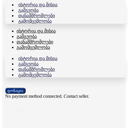
Ისტორია Და Მისია
Გამგეობა
Თანამშრომლები
Გამომცემლობა
Ისტორია Და Მისია
Გამგეობა
Თანამშრომლები
Გამომცემლობა
Ისტორია Და Მისია
Გამგეობა
Თანამშრომლები
Გამომცემლობა
დონაცია
No payment method connected. Contact seller.