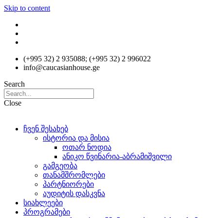
Skip to content
(+995 32) 2 935088; (+995 32) 2 996022
info@caucasianhouse.ge
Search
Close
ჩვენ შესახებ
ისტორია და მისია
ოთარ ნოდია
ანიკო წვინარია-აბრამიშვილი
გამგეობა
თანამშრომლები
პარტნიორები
აუდიტის დასკვნა
სიახლეები
პროგრამები