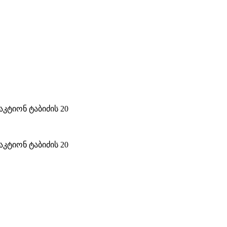
კტიონ ტაბიძის 20
კტიონ ტაბიძის 20