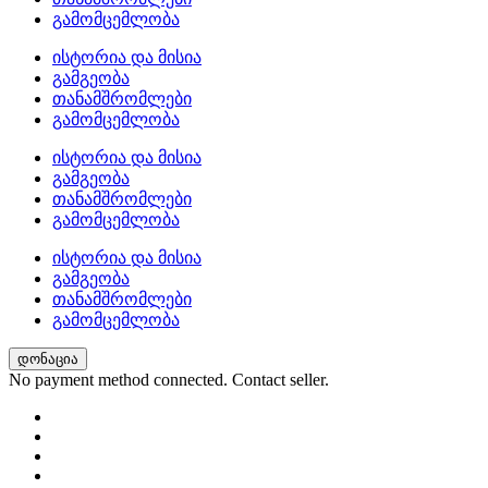
გამომცემლობა
ისტორია და მისია
გამგეობა
თანამშრომლები
გამომცემლობა
ისტორია და მისია
გამგეობა
თანამშრომლები
გამომცემლობა
ისტორია და მისია
გამგეობა
თანამშრომლები
გამომცემლობა
დონაცია
No payment method connected. Contact seller.