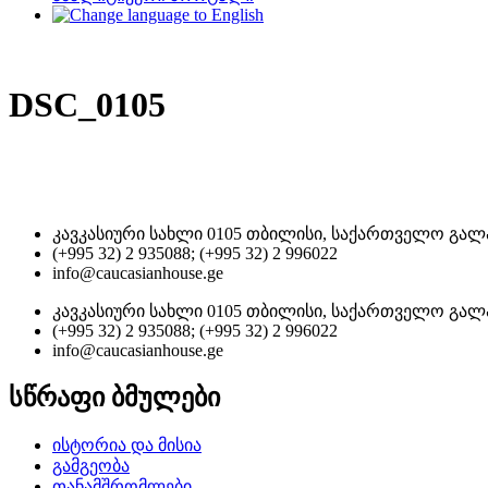
DSC_0105
კავკასიური სახლი 0105 თბილისი, საქართველო გალა
(+995 32) 2 935088; (+995 32) 2 996022
info@caucasianhouse.ge
კავკასიური სახლი 0105 თბილისი, საქართველო გალა
(+995 32) 2 935088; (+995 32) 2 996022
info@caucasianhouse.ge
სწრაფი ბმულები
ისტორია და მისია
გამგეობა
თანამშრომლები