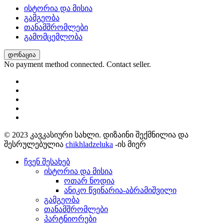
ისტორია და მისია
გამგეობა
თანამშრომლები
გამომცემლობა
დონაცია
No payment method connected. Contact seller.
© 2023 კავკასიური სახლი. დიზაინი შექმნილია და
შესრულებულია
chikhladzeluka
-ის მიერ
ჩვენ შესახებ
ისტორია და მისია
ოთარ ნოდია
ანიკო წვინარია-აბრამიშვილი
გამგეობა
თანამშრომლები
პარტნიორები