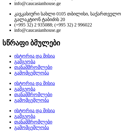
info@caucasianhouse.ge
კავკასიური სახლი 0105 თბილისი, საქართველო
გალაკტიონ ტაბიძის 20
(+995 32) 2 935088; (+995 32) 2 996022
info@caucasianhouse.ge
სწრაფი ბმულები
ისტორია და მისია
გამგეობა
თანამშრომლები
გამომცემლობა
ისტორია და მისია
გამგეობა
თანამშრომლები
გამომცემლობა
ისტორია და მისია
გამგეობა
თანამშრომლები
გამომცემლობა