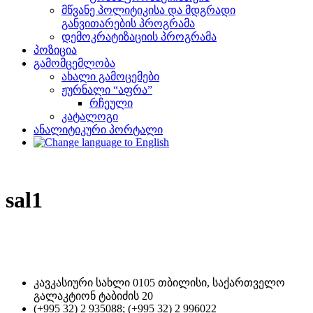
მწვანე პოლიტიკისა და მდგრადი
განვითარების პროგრამა
დემოკრატიზაციის პროგრამა
პოზიცია
გამომცემლობა
ახალი გამოცემები
ჟურნალი “აფრა”
რჩეული
კატალოგი
ანალიტიკური პორტალი
sal1
კავკასიური სახლი 0105 თბილისი, საქართველო
გალაკტიონ ტაბიძის 20
(+995 32) 2 935088; (+995 32) 2 996022