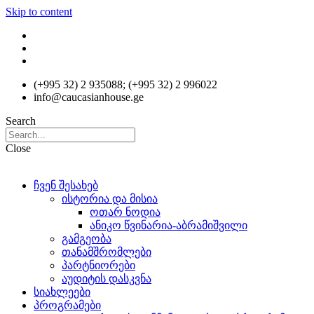
Skip to content
(+995 32) 2 935088; (+995 32) 2 996022
info@caucasianhouse.ge
Search
Close
ჩვენ შესახებ
ისტორია და მისია
ოთარ ნოდია
ანიკო წვინარია-აბრამიშვილი
გამგეობა
თანამშრომლები
პარტნიორები
აუდიტის დასკვნა
სიახლეები
პროგრამები