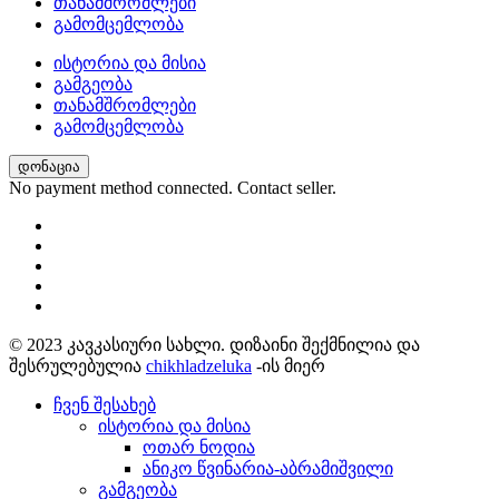
თანამშრომლები
გამომცემლობა
ისტორია და მისია
გამგეობა
თანამშრომლები
გამომცემლობა
დონაცია
No payment method connected. Contact seller.
© 2023 კავკასიური სახლი. დიზაინი შექმნილია და
შესრულებულია
chikhladzeluka
-ის მიერ
ჩვენ შესახებ
ისტორია და მისია
ოთარ ნოდია
ანიკო წვინარია-აბრამიშვილი
გამგეობა