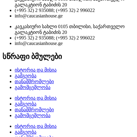
გალაკტიონ ტაბიძის 20
(+995 32) 2 935088; (+995 32) 2 996022
info@caucasianhouse.ge
კავკასიური სახლი 0105 თბილისი, საქართველო
გალაკტიონ ტაბიძის 20
(+995 32) 2 935088; (+995 32) 2 996022
info@caucasianhouse.ge
სწრაფი ბმულები
ისტორია და მისია
გამგეობა
თანამშრომლები
გამომცემლობა
ისტორია და მისია
გამგეობა
თანამშრომლები
გამომცემლობა
ისტორია და მისია
გამგეობა