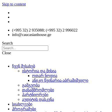
Skip to content
(+995 32) 2 935088; (+995 32) 2 996022
info@caucasianhouse.ge
Search
Close
ჩვენ შესახებ
ისტორია და მისია
ოთარ ნოდია
ანიკო წვინარია-აბრამიშვილი
გამგეობა
თანამშრომლები
პარტნიორები
აუდიტის დასკვნა
სიახლეები
პროგრამები