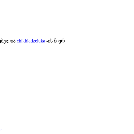
ლებულია
chikhladzeluka
-ის მიერ
”