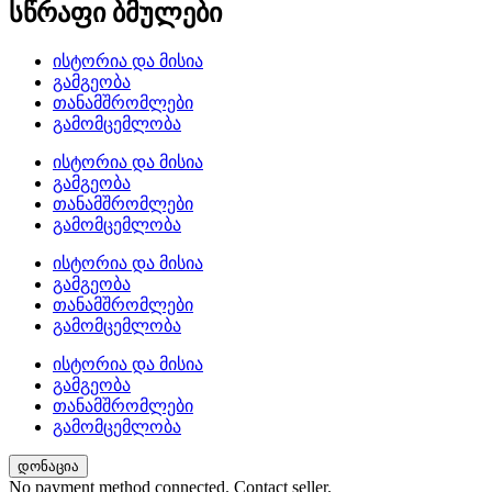
სწრაფი ბმულები
ისტორია და მისია
გამგეობა
თანამშრომლები
გამომცემლობა
ისტორია და მისია
გამგეობა
თანამშრომლები
გამომცემლობა
ისტორია და მისია
გამგეობა
თანამშრომლები
გამომცემლობა
ისტორია და მისია
გამგეობა
თანამშრომლები
გამომცემლობა
დონაცია
No payment method connected. Contact seller.