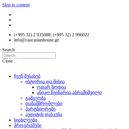
Skip to content
(+995 32) 2 935088; (+995 32) 2 996022
info@caucasianhouse.ge
Search
Close
ჩვენ შესახებ
ისტორია და მისია
ოთარ ნოდია
ანიკო წვინარია-აბრამიშვილი
გამგეობა
თანამშრომლები
პარტნიორები
აუდიტის დასკვნა
სიახლეები
პროგრამები