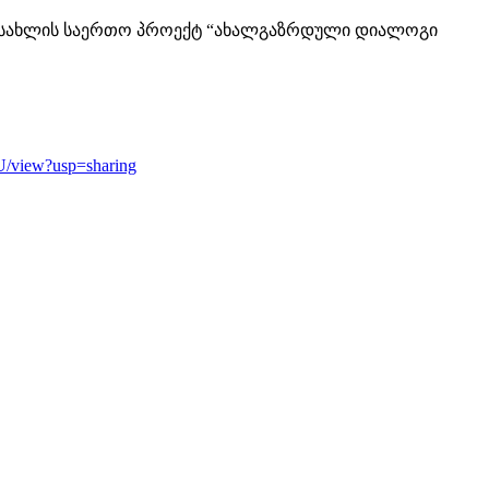
სიური სახლის საერთო პროექტ “ახალგაზრდული დიალოგი
/view?usp=sharing