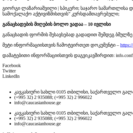
გიორგი ლაზარიაშვილი | სპიკერი; საჯარო სამართლისა და
სამოქალაქო აქტივიზმისთვის” კურსდამთავრებული;
განაცხადების მიღების ბოლო ვადაა – 10 ივლისი
განაცხადის ფორმის შესავსებად გადადით შემდეგ ბმულზე
მეტი ინფორმაციისთვის ჩამოტვირთეთ დოკუმენტი –
https
დამატებითი ინფორმაციისთვის დაგვიკავშირდით: info.confli
Facebook
Twitter
LinkedIn
კავკასიური სახლი 0105 თბილისი, საქართველო გალა
(+995 32) 2 935088; (+995 32) 2 996022
info@caucasianhouse.ge
კავკასიური სახლი 0105 თბილისი, საქართველო გალა
(+995 32) 2 935088; (+995 32) 2 996022
info@caucasianhouse.ge