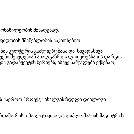
მონაწილეობის მისაღებად.
შვიდობის მშენებლობის საკითხებით.
ობის კულტურის გაძლიერებასა და სხვადასხვა
ეები შეხვდებიან ახალგაზრდა ლიდერებსა და დარგის
გადაწყვეტის ხერხებს; ასევე საშუალება ექნებათ,
 სახლის საერთო პროექტ “ახალგაზრდული დიალოგი
 საერთაშორისო პოლიტიკისა და დიპლომატიის მაგისტრის