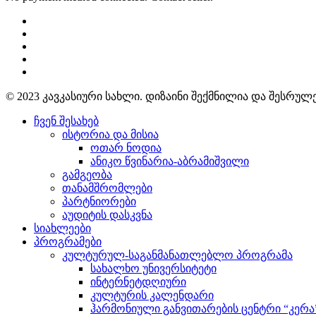
© 2023 კავკასიური სახლი. დიზაინი შექმნილია და შესრუ
ჩვენ შესახებ
ისტორია და მისია
ოთარ ნოდია
ანიკო წვინარია-აბრამიშვილი
გამგეობა
თანამშრომლები
პარტნიორები
აუდიტის დასკვნა
სიახლეები
პროგრამები
კულტურულ-საგანმანათლებლო პროგრამა
სახალხო უნივერსიტეტი
ინტერნეტდღიური
კულტურის კალენდარი
ჰარმონიული განვითარების ცენტრი “კერა