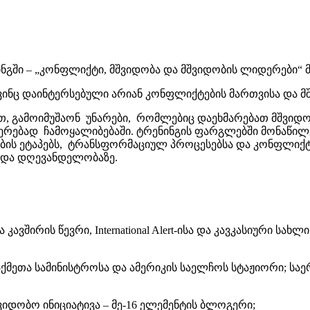
ნგში – „კონფლიქტი, მშვიდობა და მშვიდობის ლიდერები“ 
 ვინც დაინტერსებული არიან კონფლიქტების მართვისა და მ
ათ, გამოიმუშაონ უნარები, რომლებიც დაეხმარებათ მშვიდ
ერებად ჩამოყალიბებაში. ტრენინგის ფარგლებში მონაწილ
ის ეტაპებს, ტრანსფორმაციულ პროცესებსა და კონფლიქტის 
 და დღევანდელობაზე.
კავშირის წევრი, International Alert-ისა და კავკასიური
ნ საქმეთა სამინისტროსა და ამერიკის საელჩოს სტაჟიორი;
ვიდობო ინიციატივა – მე-16 ელემენტის ბლოგერი;