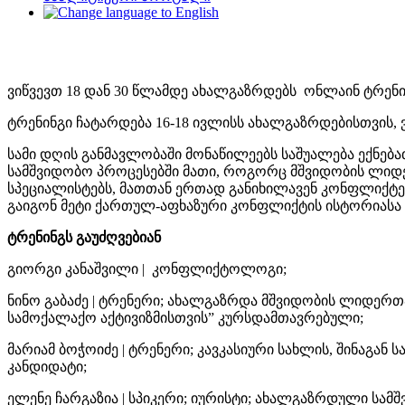
ვიწვევთ 18 დან 30 წლამდე ახალგაზრდებს ონლაინ ტრენი
ტრენინგი ჩატარდება 16-18 ივლისს ახალგაზრდებისთვის,
სამი დღის განმავლობაში მონაწილეებს საშუალება ექნებ
სამშვიდობო პროცესებში მათი, როგორც მშვიდობის ლიდ
სპეციალისტებს, მათთან ერთად განიხილავენ კონფლიქტებ
გაიგონ მეტი ქართულ-აფხაზური კონფლიქტის ისტორიასა
ტრენინგს გაუძღვებიან
გიორგი კანაშვილი | კონფლიქტოლოგი;
ნინო გაბაძე | ტრენერი; ახალგაზრდა მშვიდობის ლიდერთა 
სამოქალაქო აქტივიზმისთვის” კურსდამთავრებული;
მარიამ ბოჭოიძე | ტრენერი; კავკასიური სახლის, შინაგა
კანდიდატი;
ელენე ჩარგაზია | სპიკერი; იურისტი; ახალგაზრდული სამშ