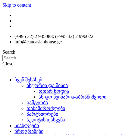
Skip to content
(+995 32) 2 935088; (+995 32) 2 996022
info@caucasianhouse.ge
Search
Close
ჩვენ შესახებ
ისტორია და მისია
ოთარ ნოდია
ანიკო წვინარია-აბრამიშვილი
გამგეობა
თანამშრომლები
პარტნიორები
აუდიტის დასკვნა
სიახლეები
პროგრამები