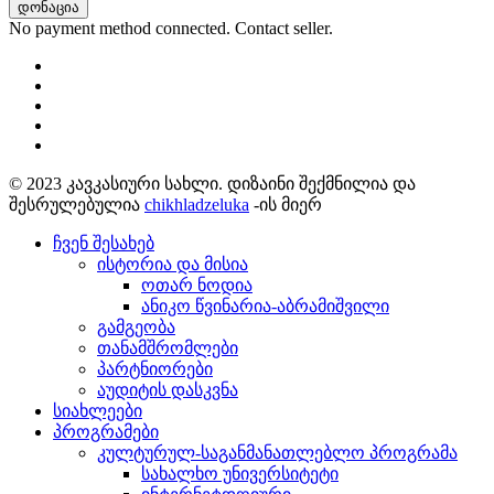
დონაცია
No payment method connected. Contact seller.
© 2023 კავკასიური სახლი. დიზაინი შექმნილია და
შესრულებულია
chikhladzeluka
-ის მიერ
ჩვენ შესახებ
ისტორია და მისია
ოთარ ნოდია
ანიკო წვინარია-აბრამიშვილი
გამგეობა
თანამშრომლები
პარტნიორები
აუდიტის დასკვნა
სიახლეები
პროგრამები
კულტურულ-საგანმანათლებლო პროგრამა
სახალხო უნივერსიტეტი