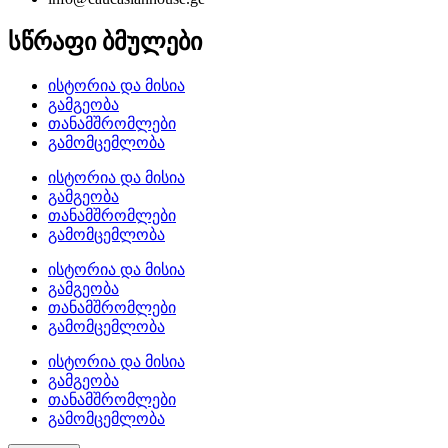
სწრაფი ბმულები
ისტორია და მისია
გამგეობა
თანამშრომლები
გამომცემლობა
ისტორია და მისია
გამგეობა
თანამშრომლები
გამომცემლობა
ისტორია და მისია
გამგეობა
თანამშრომლები
გამომცემლობა
ისტორია და მისია
გამგეობა
თანამშრომლები
გამომცემლობა