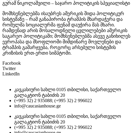
გურამ ნიკოლაშვილი – საჯარო პოლიტიკის სპეციალისტი
მომხსენებლებმა ისაუბრეს ამერიკის შიდა პოლიტიკურ
სისტემაზე – რამ განაპირობა ტრამპის მხარდაჭერა და
რომელმა სოციალურმა ფენამ დაუჭირა მას მხარი.
რამდენად არის მოსალოდნელი ცვლილებები ამერიკის
საგარეო პოლიტიკაში; მომხსენებლებმა ასევე განიხილეს
ევროპასა და მსოფლიოში მიმდინარე მოვლენები და
ტრამპის გამარჯვება, როგორც არსებული სისტემის
კრიზისის ერთ-ერთი სიმპტომი.
Facebook
Twitter
LinkedIn
კავკასიური სახლი 0105 თბილისი, საქართველო
გალაკტიონ ტაბიძის 20
(+995 32) 2 935088; (+995 32) 2 996022
info@caucasianhouse.ge
კავკასიური სახლი 0105 თბილისი, საქართველო
გალაკტიონ ტაბიძის 20
(+995 32) 2 935088; (+995 32) 2 996022
info@caucasianhouse.ge