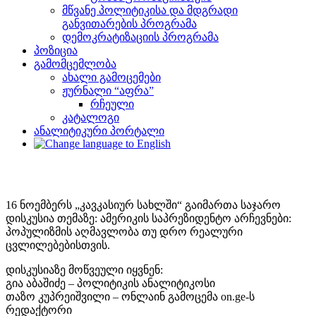
მწვანე პოლიტიკისა და მდგრადი
განვითარების პროგრამა
დემოკრატიზაციის პროგრამა
პოზიცია
გამომცემლობა
ახალი გამოცემები
ჟურნალი “აფრა”
რჩეული
კატალოგი
ანალიტიკური პორტალი
16 ნოემბერს „კავკასიურ სახლში“ გაიმართა საჯარო
დისკუსია თემაზე: ამერიკის საპრეზიდენტო არჩევნები:
პოპულიზმის აღმავლობა თუ დრო რეალური
ცვლილებებისთვის.
დისკუსიაზე მოწვეული იყვნენ:
გია აბაშიძე – პოლიტიკის ანალიტიკოსი
თაზო კუპრეიშვილი – ონლაინ გამოცემა on.ge-ს
რედაქტორი