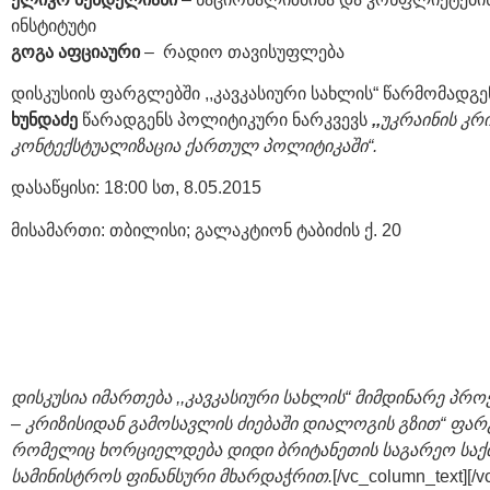
ინსტიტუტი
გოგა
აფციაური
– რადიო თავისუფლება
დისკუსიის ფარგლებში ,,კავკასიური სახლის“ წარმომადგ
ხუნდაძე
წარადგენს პოლიტიკური ნარკვევს
,,
უკრაინის კრ
კონტექსტუალიზაცია ქართულ პოლიტიკაში
“
.
დასაწყისი: 18:00 სთ, 8.05.2015
მისამართი: თბილისი; გალაკტიონ ტაბიძის ქ. 20
დისკუსია იმართება ,,კავკასიური სახლის“ მიმდინარე პროე
– კრიზისიდან გამოსავლის ძიებაში დიალოგის გზით“ ფარ
რომელიც ხორციელდება დიდი ბრიტანეთის საგარეო საქ
სამინისტროს ფინანსური მხარდაჭრით.
[/vc_column_text][/