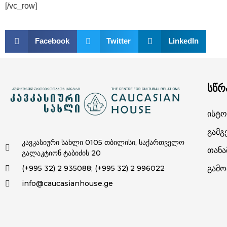
[/vc_row]
Facebook
Twitter
LinkedIn
სწრ
Ისტო
Გამგ
კავკასიური სახლი 0105 თბილისი, საქართველო
Თან
გალაკტიონ ტაბიძის 20
(+995 32) 2 935088; (+995 32) 2 996022
Გამო
info@caucasianhouse.ge