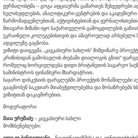
ჟურნალისტმა – გოგა აფციაურმა გამართეს შეხვედრები
ხელისუფლების, ანალიტიკური ცენტრების და აკადემიური 
წარმომადგენლებთან, აქტივისტებთან და ჟურნალისთებთა
მთავარი მიზანი იყო საქართველოს გამოცდილების გაზია
უკრაინელი კოლეგებისთვის და ამავროულად არსებული ს
ადგილეზე გაცნობა.
ვიზიტი დაიგეგმა ,,კავკასიური სახლის“ მიმდინარე პროექტი
კრიზისიდან გამოსავლის ძიებაში დიალოგის გზით“ ფარგ
რომელიც ხორციელდება დიდი ბრიტანეთის საგარეო საქ
სამინისტროს ფინანსური მხარდაჭრით.
საჯარო დისკუსიის ფარგლებში პროექტის მონაწილეები 
გააცნობენ საკუთარ შთაბეჭდილებებსა და მოსაზრებებს ხ
ვიზიტთან დაკავშირებით.
მოდერატორი:
მაია ურუშაძე
– კავკასიური სახლი
მომხსენებლები:
ელიკო
ბენდელიანი
– ნაციონალიზმისა და კონფლიქტები