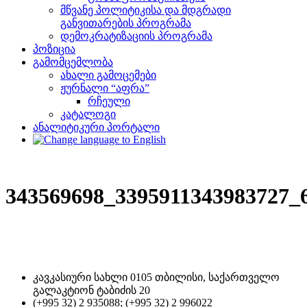
მწვანე პოლიტიკისა და მდგრადი
განვითარების პროგრამა
დემოკრატიზაციის პროგრამა
პოზიცია
გამომცემლობა
ახალი გამოცემები
ჟურნალი “აფრა”
რჩეული
კატალოგი
ანალიტიკური პორტალი
343569698_3395911343983727_
კავკასიური სახლი 0105 თბილისი, საქართველო
გალაკტიონ ტაბიძის 20
(+995 32) 2 935088; (+995 32) 2 996022