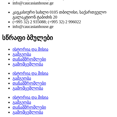
info@caucasianhouse.ge
კავკასიური სახლი 0105 თბილისი, საქართველო
გალაკტიონ ტაბიძის 20
(+995 32) 2 935088; (+995 32) 2 996022
info@caucasianhouse.ge
სწრაფი ბმულები
ისტორია და მისია
გამგეობა
თანამშრომლები
გამომცემლობა
ისტორია და მისია
გამგეობა
თანამშრომლები
გამომცემლობა
ისტორია და მისია
გამგეობა
თანამშრომლები
გამომცემლობა