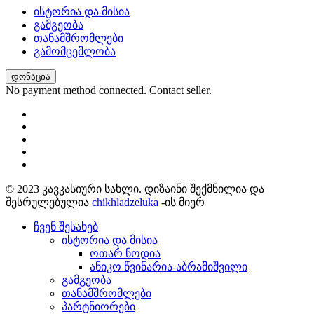
ისტორია და მისია
გამგეობა
თანამშრომლები
გამომცემლობა
დონაცია
No payment method connected. Contact seller.
© 2023 კავკასიური სახლი. დიზაინი შექმნილია და
შესრულებულია
chikhladzeluka
-ის მიერ
ჩვენ შესახებ
ისტორია და მისია
ოთარ ნოდია
ანიკო წვინარია-აბრამიშვილი
გამგეობა
თანამშრომლები
პარტნიორები