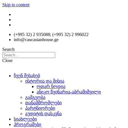
Skip to content
(+995 32) 2 935088; (+995 32) 2 996022
info@caucasianhouse.ge
Search
Close
ჩვენ შესახებ
ისტორია და მისია
ოთარ ნოდია
ანიკო წვინარია-აბრამიშვილი
გამგეობა
თანამშრომლები
პარტნიორები
აუდიტის დასკვნა
სიახლეები
პროგრამები