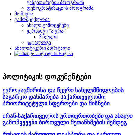
განვითარების პროგრამა
დემოკრატიზაციის პროგრამა
პოზიცია
გამომცემლობა
ახალი გამოცემები
ჟურნალი “აფრა”
რჩეული
კატალოგი
ანალიტიკური პორტალი
პოლიტიკის დოკუმენტები
ევროკავშირისა და წევრი სახელმწიფოების
საგარეო დახმარება საქართველოში:
პრიორიტეტული სფეროები და მიზნები
ირან-საქართველოს ურთიერთობები და ახალი
გამოწვევები ბირთვული შეთანხმების შემდეგ
რუსეთის ქართული დიასპორა და ქართულ-