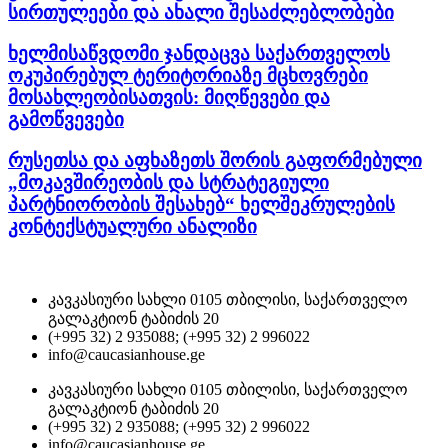
სირთულეები და ახალი შესაძლებლობები
ხელმისაწვდომი ჯანდაცვა საქართველოს
ოკუპირებულ ტერიტორიაზე მცხოვრები
მოსახლეობისათვის: მიღწევები და
გამოწვევები
რუსეთსა და აფხაზეთს შორის გაფორმებული
„მოკავშირეობის და სტრატეგიული
პარტნიორობის შესახებ“ ხელშეკრულების
კონტექსტუალური ანალიზი
კავკასიური სახლი 0105 თბილისი, საქართველო
გალაკტიონ ტაბიძის 20
(+995 32) 2 935088; (+995 32) 2 996022
info@caucasianhouse.ge
კავკასიური სახლი 0105 თბილისი, საქართველო
გალაკტიონ ტაბიძის 20
(+995 32) 2 935088; (+995 32) 2 996022
info@caucasianhouse.ge