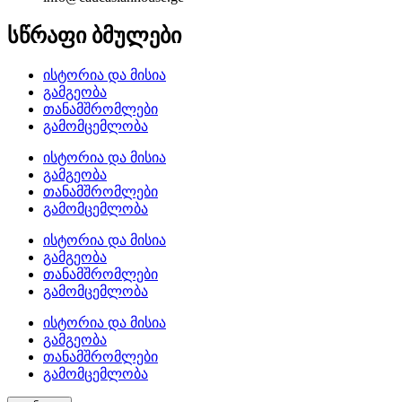
სწრაფი ბმულები
ისტორია და მისია
გამგეობა
თანამშრომლები
გამომცემლობა
ისტორია და მისია
გამგეობა
თანამშრომლები
გამომცემლობა
ისტორია და მისია
გამგეობა
თანამშრომლები
გამომცემლობა
ისტორია და მისია
გამგეობა
თანამშრომლები
გამომცემლობა