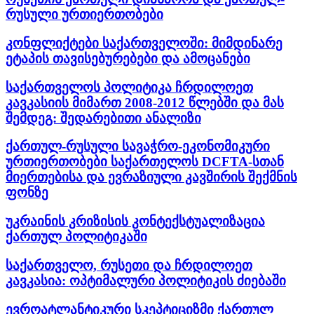
რუსული ურთიერთობები
კონფლიქტები საქართველოში: მიმდინარე
ეტაპის თავისებურებები და ამოცანები
საქართველოს პოლიტიკა ჩრდილოეთ
კავკასიის მიმართ 2008-2012 წლებში და მას
შემდეგ: შედარებითი ანალიზი
ქართულ-რუსული სავაჭრო-ეკონომიკური
ურთიერთობები საქართელოს DCFTA-სთან
მიერთებისა და ევრაზიული კავშირის შექმნის
ფონზე
უკრაინის კრიზისის კონტექსტუალიზაცია
ქართულ პოლიტიკაში
საქართველო, რუსეთი და ჩრდილოეთ
კავკასია: ოპტიმალური პოლიტიკის ძიებაში
ევროატლანტიკური სკეპტიციზმი ქართულ