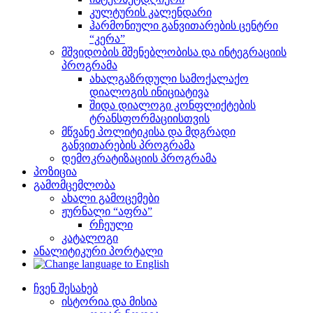
კულტურის კალენდარი
ჰარმონიული განვითარების ცენტრი
“კერა”
მშვიდობის მშენებლობისა და ინტეგრაციის
პროგრამა
ახალგაზრდული სამოქალაქო
დიალოგის ინიციატივა
შიდა დიალოგი კონფლიქტების
ტრანსფორმაციისთვის
მწვანე პოლიტიკისა და მდგრადი
განვითარების პროგრამა
დემოკრატიზაციის პროგრამა
პოზიცია
გამომცემლობა
ახალი გამოცემები
ჟურნალი “აფრა”
რჩეული
კატალოგი
ანალიტიკური პორტალი
ჩვენ შესახებ
ისტორია და მისია