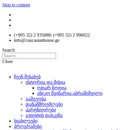
Skip to content
(+995 32) 2 935088; (+995 32) 2 996022
info@caucasianhouse.ge
Search
Close
ჩვენ შესახებ
ისტორია და მისია
ოთარ ნოდია
ანიკო წვინარია-აბრამიშვილი
გამგეობა
თანამშრომლები
პარტნიორები
აუდიტის დასკვნა
სიახლეები
პროგრამები