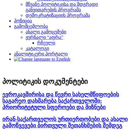
მწვანე პოლიტიკისა და მდგრადი
განვითარების პროგრამა
დემოკრატიზაციის პროგრამა
პოზიცია
გამომცემლობა
ახალი გამოცემები
ჟურნალი “აფრა”
რჩეული
კატალოგი
ანალიტიკური პორტალი
პოლიტიკის დოკუმენტები
ევროკავშირისა და წევრი სახელმწიფოების
საგარეო დახმარება საქართველოში:
პრიორიტეტული სფეროები და მიზნები
ირან-საქართველოს ურთიერთობები და ახალი
გამოწვევები ბირთვული შეთანხმების შემდეგ