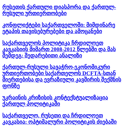
რუსეთის ქართული დიასპორა და ქართულ-
რუსული ურთიერთობები
კონფლიქტები საქართველოში: მიმდინარე
ეტაპის თავისებურებები და ამოცანები
საქართველოს პოლიტიკა ჩრდილოეთ
კავკასიის მიმართ 2008-2012 წლებში და მას
შემდეგ: შედარებითი ანალიზი
ქართულ-რუსული სავაჭრო-ეკონომიკური
ურთიერთობები საქართელოს DCFTA-სთან
მიერთებისა და ევრაზიული კავშირის შექმნის
ფონზე
უკრაინის კრიზისის კონტექსტუალიზაცია
ქართულ პოლიტიკაში
საქართველო, რუსეთი და ჩრდილოეთ
კავკასია: ოპტიმალური პოლიტიკის ძიებაში