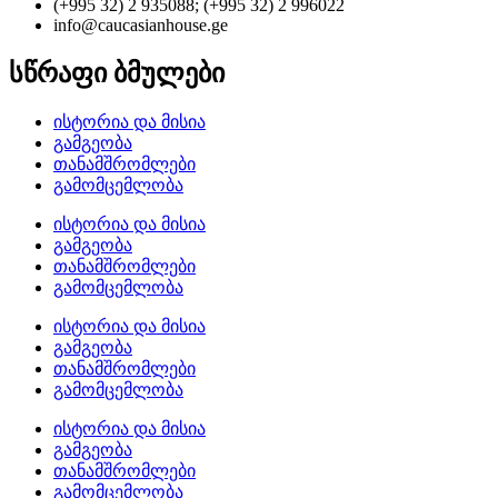
(+995 32) 2 935088; (+995 32) 2 996022
info@caucasianhouse.ge
სწრაფი ბმულები
ისტორია და მისია
გამგეობა
თანამშრომლები
გამომცემლობა
ისტორია და მისია
გამგეობა
თანამშრომლები
გამომცემლობა
ისტორია და მისია
გამგეობა
თანამშრომლები
გამომცემლობა
ისტორია და მისია
გამგეობა
თანამშრომლები
გამომცემლობა