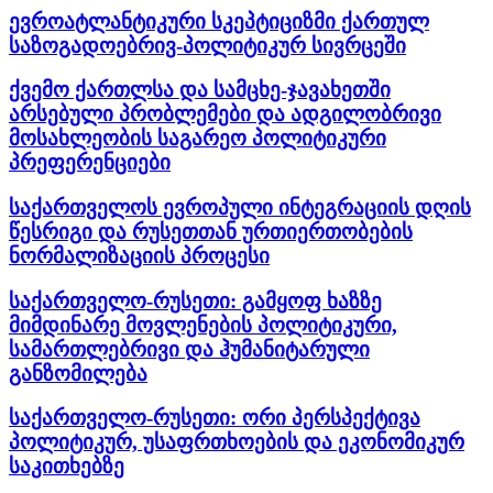
ევროატლანტიკური სკეპტიციზმი ქართულ
საზოგადოებრივ-პოლიტიკურ სივრცეში
ქვემო ქართლსა და სამცხე-ჯავახეთში
არსებული პრობლემები და ადგილობრივი
მოსახლეობის საგარეო პოლიტიკური
პრეფერენციები
საქართველოს ევროპული ინტეგრაციის დღის
წესრიგი და რუსეთთან ურთიერთობების
ნორმალიზაციის პროცესი
საქართველო-რუსეთი: გამყოფ ხაზზე
მიმდინარე მოვლენების პოლიტიკური,
სამართლებრივი და ჰუმანიტარული
განზომილება
საქართველო-რუსეთი: ორი პერსპექტივა
პოლიტიკურ, უსაფრთხოების და ეკონომიკურ
საკითხებზე