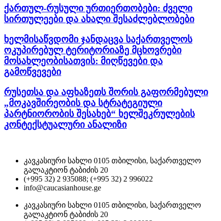
ქართულ-რუსული ურთიერთობები: ძველი
სირთულეები და ახალი შესაძლებლობები
ხელმისაწვდომი ჯანდაცვა საქართველოს
ოკუპირებულ ტერიტორიაზე მცხოვრები
მოსახლეობისათვის: მიღწევები და
გამოწვევები
რუსეთსა და აფხაზეთს შორის გაფორმებული
„მოკავშირეობის და სტრატეგიული
პარტნიორობის შესახებ“ ხელშეკრულების
კონტექსტუალური ანალიზი
კავკასიური სახლი 0105 თბილისი, საქართველო
გალაკტიონ ტაბიძის 20
(+995 32) 2 935088; (+995 32) 2 996022
info@caucasianhouse.ge
კავკასიური სახლი 0105 თბილისი, საქართველო
გალაკტიონ ტაბიძის 20