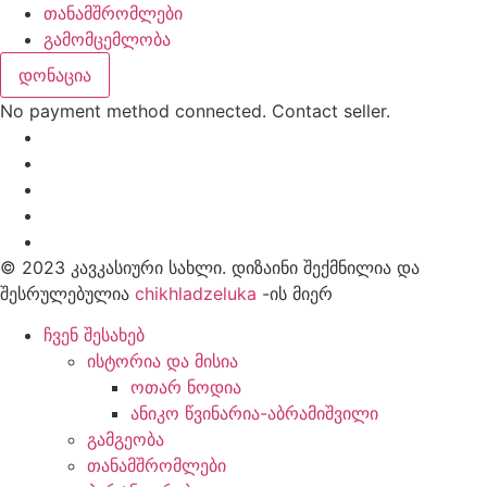
თანამშრომლები
გამომცემლობა
დონაცია
No payment method connected. Contact seller.
© 2023 კავკასიური სახლი. დიზაინი შექმნილია და
შესრულებულია
chikhladzeluka
-ის მიერ
ჩვენ შესახებ
ისტორია და მისია
ოთარ ნოდია
ანიკო წვინარია-აბრამიშვილი
გამგეობა
თანამშრომლები