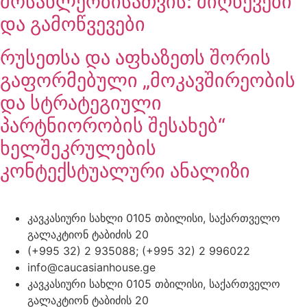
მოსახლეობისათვის: მიღწევები
და გამოწვევები
რუსეთსა და აფხაზეთს შორის
გაფორმებული „მოკავშირეობის
და სტრატეგიული
პარტნიორობის შესახებ“
ხელშეკრულების
კონტექსტუალური ანალიზი
კავკასიური სახლი 0105 თბილისი, საქართველო
გალაკტიონ ტაბიძის 20
(+995 32) 2 935088; (+995 32) 2 996022
info@caucasianhouse.ge
კავკასიური სახლი 0105 თბილისი, საქართველო
გალაკტიონ ტაბიძის 20