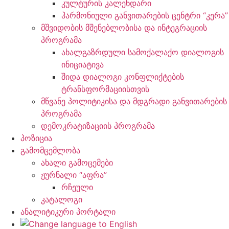
კულტურის კალენდარი
ჰარმონიული განვითარების ცენტრი “კერა”
მშვიდობის მშენებლობისა და ინტეგრაციის
პროგრამა
ახალგაზრდული სამოქალაქო დიალოგის
ინიციატივა
შიდა დიალოგი კონფლიქტების
ტრანსფორმაციისთვის
მწვანე პოლიტიკისა და მდგრადი განვითარების
პროგრამა
დემოკრატიზაციის პროგრამა
პოზიცია
გამომცემლობა
ახალი გამოცემები
ჟურნალი “აფრა”
რჩეული
კატალოგი
ანალიტიკური პორტალი