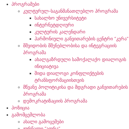
პროგრამები
კულტურულ-საგანმანათლებლო პროგრამა
სახალხო უნივერსიტეტი
ინტერნეტდღიური
კულტურის კალენდარი
ჰარმონიული განვითარების ცენტრი “კერა”
მშვიდობის მშენებლობისა და ინტეგრაციის
პროგრამა
ახალგაზრდული სამოქალაქო დიალოგის
ინიციატივა
შიდა დიალოგი კონფლიქტების
ტრანსფორმაციისთვის
მწვანე პოლიტიკისა და მდგრადი განვითარების
პროგრამა
დემოკრატიზაციის პროგრამა
პოზიცია
გამომცემლობა
ახალი გამოცემები
ჟურნალი “აფრა”