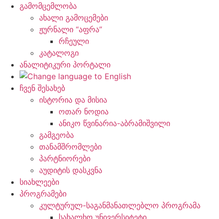
გამომცემლობა
ახალი გამოცემები
ჟურნალი “აფრა”
რჩეული
კატალოგი
ანალიტიკური პორტალი
ჩვენ შესახებ
ისტორია და მისია
ოთარ ნოდია
ანიკო წვინარია-აბრამიშვილი
გამგეობა
თანამშრომლები
პარტნიორები
აუდიტის დასკვნა
სიახლეები
პროგრამები
კულტურულ-საგანმანათლებლო პროგრამა
სახალხო უნივერსიტეტი