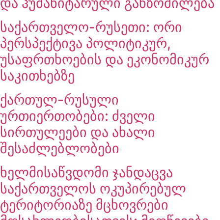
და ჰუმანიტარული განზომილება
საქართველო-რუსეთი: ორი
პერსპექტივა პოლიტიკურ,
უსაფრთხოების და ეკონომიკურ
საკითხებზე
ქართულ-რუსული
ურთიერთობები: ძველი
სირთულეები და ახალი
შესაძლებლობები
ხელმისაწვდომი ჯანდაცვა
საქართველოს ოკუპირებულ
ტერიტორიაზე მცხოვრები