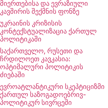
მიერთებისა და ევრაზიული
კავშირის შექმნის ფონზე
უკრაინის კრიზისის
კონტექსტუალიზაცია ქართულ
პოლიტიკაში
საქართველო, რუსეთი და
ჩრდილოეთ კავკასია:
ოპტიმალური პოლიტიკის
ძიებაში
ევროატლანტიკური სკეპტიციზმი
ქართულ საზოგადოებრივ-
პოლიტიკურ სივრცეში