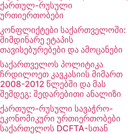
ქართულ-რუსული
ურთიერთობები
კონფლიქტები საქართველოში:
მიმდინარე ეტაპის
თავისებურებები და ამოცანები
საქართველოს პოლიტიკა
ჩრდილოეთ კავკასიის მიმართ
2008-2012 წლებში და მას
შემდეგ: შედარებითი ანალიზი
ქართულ-რუსული სავაჭრო-
ეკონომიკური ურთიერთობები
საქართელოს DCFTA-სთან