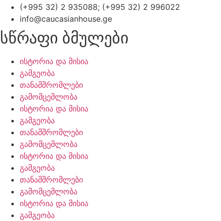
(+995 32) 2 935088; (+995 32) 2 996022
info@caucasianhouse.ge
სწრაფი ბმულები
ისტორია და მისია
გამგეობა
თანამშრომლები
გამომცემლობა
ისტორია და მისია
გამგეობა
თანამშრომლები
გამომცემლობა
ისტორია და მისია
გამგეობა
თანამშრომლები
გამომცემლობა
ისტორია და მისია
გამგეობა