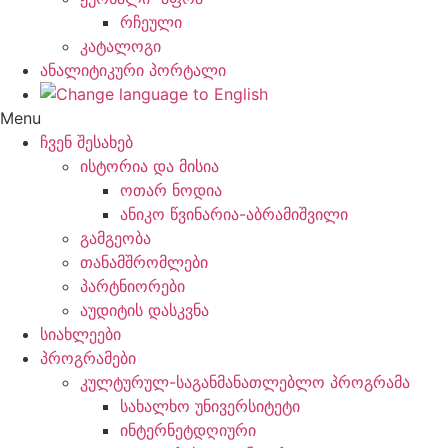
რჩეული
კატალოგი
ანალიტიკური პორტალი
Menu
ჩვენ შესახებ
ისტორია და მისია
ოთარ ნოდია
ანიკო წვინარია-აბრამიშვილი
გამგეობა
თანამშრომლები
პარტნიორები
აუდიტის დასკვნა
სიახლეები
პროგრამები
კულტურულ-საგანმანათლებლო პროგრამა
სახალხო უნივერსიტეტი
ინტერნეტდღიური