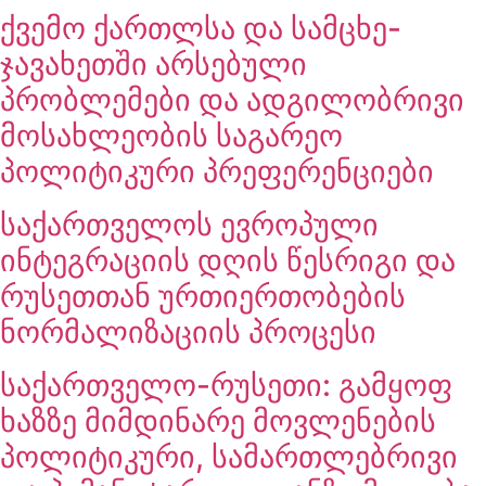
ქვემო ქართლსა და სამცხე-
ჯავახეთში არსებული
პრობლემები და ადგილობრივი
მოსახლეობის საგარეო
პოლიტიკური პრეფერენციები
საქართველოს ევროპული
ინტეგრაციის დღის წესრიგი და
რუსეთთან ურთიერთობების
ნორმალიზაციის პროცესი
საქართველო-რუსეთი: გამყოფ
ხაზზე მიმდინარე მოვლენების
პოლიტიკური, სამართლებრივი