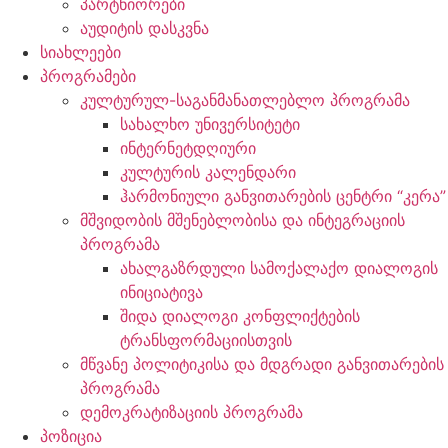
პარტნიორები
აუდიტის დასკვნა
სიახლეები
პროგრამები
კულტურულ-საგანმანათლებლო პროგრამა
სახალხო უნივერსიტეტი
ინტერნეტდღიური
კულტურის კალენდარი
ჰარმონიული განვითარების ცენტრი “კერა”
მშვიდობის მშენებლობისა და ინტეგრაციის
პროგრამა
ახალგაზრდული სამოქალაქო დიალოგის
ინიციატივა
შიდა დიალოგი კონფლიქტების
ტრანსფორმაციისთვის
მწვანე პოლიტიკისა და მდგრადი განვითარების
პროგრამა
დემოკრატიზაციის პროგრამა
პოზიცია