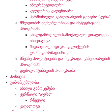
ინტერნეტდღიური
კულტურის კალენდარი
ჰარმონიული განვითარების ცენტრი “კერა”
მშვიდობის მშენებლობისა და ინტეგრაციის
პროგრამა
ახალგაზრდული სამოქალაქო დიალოგის
ინიციატივა
შიდა დიალოგი კონფლიქტების
ტრანსფორმაციისთვის
მწვანე პოლიტიკისა და მდგრადი განვითარების
პროგრამა
დემოკრატიზაციის პროგრამა
პოზიცია
გამომცემლობა
ახალი გამოცემები
ჟურნალი “აფრა”
რჩეული
კატალოგი