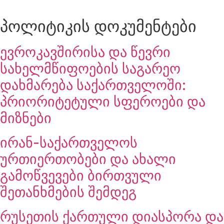
პოლიტიკის დოკუმენტები
ევროკავშირისა და წევრი
სახელმწიფოების საგარეო
დახმარება საქართველოში:
პრიორიტეტული სფეროები და
მიზნები
ირან-საქართველოს
ურთიერთობები და ახალი
გამოწვევები ბირთვული
შეთანხმების შემდეგ
რუსეთის ქართული დიასპორა და