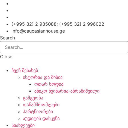
Skip
to
content
(+995 32) 2 935088; (+995 32) 2 996022
info@caucasianhouse.ge
Search
Close
ჩვენ შესახებ
ისტორია და მისია
ოთარ ნოდია
ანიკო წვინარია-აბრამიშვილი
გამგეობა
თანამშრომლები
პარტნიორები
აუდიტის დასკვნა
სიახლეები