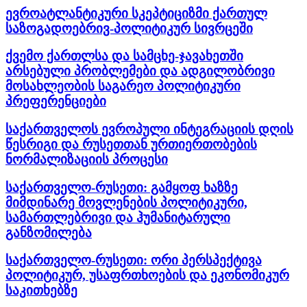
ევროატლანტიკური სკეპტიციზმი ქართულ
საზოგადოებრივ-პოლიტიკურ სივრცეში
ქვემო ქართლსა და სამცხე-ჯავახეთში
არსებული პრობლემები და ადგილობრივი
მოსახლეობის საგარეო პოლიტიკური
პრეფერენციები
საქართველოს ევროპული ინტეგრაციის დღის
წესრიგი და რუსეთთან ურთიერთობების
ნორმალიზაციის პროცესი
საქართველო-რუსეთი: გამყოფ ხაზზე
მიმდინარე მოვლენების პოლიტიკური,
სამართლებრივი და ჰუმანიტარული
განზომილება
საქართველო-რუსეთი: ორი პერსპექტივა
პოლიტიკურ, უსაფრთხოების და ეკონომიკურ
საკითხებზე