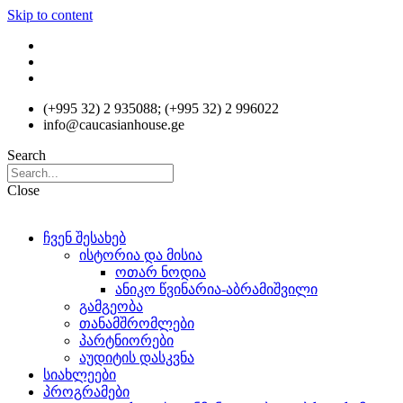
Skip to content
(+995 32) 2 935088; (+995 32) 2 996022
info@caucasianhouse.ge
Search
Close
ჩვენ შესახებ
ისტორია და მისია
ოთარ ნოდია
ანიკო წვინარია-აბრამიშვილი
გამგეობა
თანამშრომლები
პარტნიორები
აუდიტის დასკვნა
სიახლეები
პროგრამები