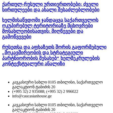
ქართულ-რუსული ურთიერთობები: ძველი
სირთულეები და ახალი შესაძლებლობები
ხელმისაწვდომი ჯანდაცვა საქართველოს
ოკუპირებულ ტერიტორიაზე მცხოვრები
მოსახლეობისათვის: მიღწევები და
გამოწვევები
რუსეთსა და აფხაზეთს შორის გაფორმებული
„მოკავშირეობის და სტრატეგიული
პარტნიორობის შესახებ“ ხელშეკრულების
კონტექსტუალური ანალიზი
კავკასიური სახლი 0105 თბილისი, საქართველო
გალაკტიონ ტაბიძის 20
(+995 32) 2 935088; (+995 32) 2 996022
info@caucasianhouse.ge
კავკასიური სახლი 0105 თბილისი, საქართველო
გალაკტიონ ტაბიძის 20