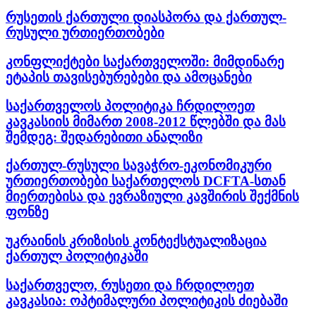
რუსეთის ქართული დიასპორა და ქართულ-
რუსული ურთიერთობები
კონფლიქტები საქართველოში: მიმდინარე
ეტაპის თავისებურებები და ამოცანები
საქართველოს პოლიტიკა ჩრდილოეთ
კავკასიის მიმართ 2008-2012 წლებში და მას
შემდეგ: შედარებითი ანალიზი
ქართულ-რუსული სავაჭრო-ეკონომიკური
ურთიერთობები საქართელოს DCFTA-სთან
მიერთებისა და ევრაზიული კავშირის შექმნის
ფონზე
უკრაინის კრიზისის კონტექსტუალიზაცია
ქართულ პოლიტიკაში
საქართველო, რუსეთი და ჩრდილოეთ
კავკასია: ოპტიმალური პოლიტიკის ძიებაში