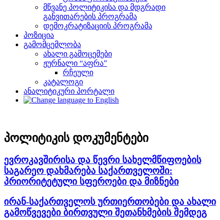
მწვანე პოლიტიკისა და მდგრადი
განვითარების პროგრამა
დემოკრატიზაციის პროგრამა
პოზიცია
გამომცემლობა
ახალი გამოცემები
ჟურნალი “აფრა”
რჩეული
კატალოგი
ანალიტიკური პორტალი
პოლიტიკის დოკუმენტები
ევროკავშირისა და წევრი სახელმწიფოების
საგარეო დახმარება საქართველოში:
პრიორიტეტული სფეროები და მიზნები
ირან-საქართველოს ურთიერთობები და ახალი
გამოწვევები ბირთვული შეთანხმების შემდეგ