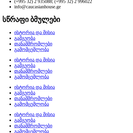
(+995 32) 2 935088; (+995 32) 2 996022
info@caucasianhouse.ge
სწრაფი ბმულები
ისტორია და მისია
გამგეობა
თანამშრომლები
გამომცემლობა
ისტორია და მისია
გამგეობა
თანამშრომლები
გამომცემლობა
ისტორია და მისია
გამგეობა
თანამშრომლები
გამომცემლობა
ისტორია და მისია
გამგეობა
თანამშრომლები
გამომცემლობა