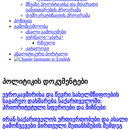
მწვანე პოლიტიკისა და მდგრადი
განვითარების პროგრამა
დემოკრატიზაციის პროგრამა
პოზიცია
გამომცემლობა
ახალი გამოცემები
ჟურნალი “აფრა”
რჩეული
კატალოგი
ანალიტიკური პორტალი
პოლიტიკის დოკუმენტები
ევროკავშირისა და წევრი სახელმწიფოების
საგარეო დახმარება საქართველოში:
პრიორიტეტული სფეროები და მიზნები
ირან-საქართველოს ურთიერთობები და ახალი
გამოწვევები ბირთვული შეთანხმების შემდეგ