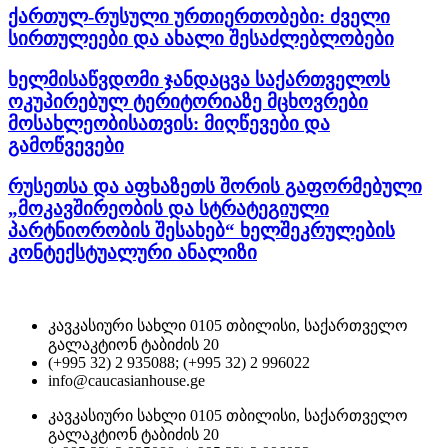
ქართულ-რუსული ურთიერთობები: ძველი
სირთულეები და ახალი შესაძლებლობები
ხელმისაწვდომი ჯანდაცვა საქართველოს
ოკუპირებულ ტერიტორიაზე მცხოვრები
მოსახლეობისათვის: მიღწევები და
გამოწვევები
რუსეთსა და აფხაზეთს შორის გაფორმებული
„მოკავშირეობის და სტრატეგიული
პარტნიორობის შესახებ“ ხელშეკრულების
კონტექსტუალური ანალიზი
კავკასიური სახლი 0105 თბილისი, საქართველო
გალაკტიონ ტაბიძის 20
(+995 32) 2 935088; (+995 32) 2 996022
info@caucasianhouse.ge
კავკასიური სახლი 0105 თბილისი, საქართველო
გალაკტიონ ტაბიძის 20