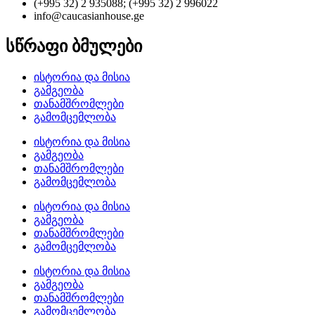
(+995 32) 2 935088; (+995 32) 2 996022
info@caucasianhouse.ge
სწრაფი ბმულები
ისტორია და მისია
გამგეობა
თანამშრომლები
გამომცემლობა
ისტორია და მისია
გამგეობა
თანამშრომლები
გამომცემლობა
ისტორია და მისია
გამგეობა
თანამშრომლები
გამომცემლობა
ისტორია და მისია
გამგეობა
თანამშრომლები
გამომცემლობა