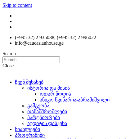
Skip to content
(+995 32) 2 935088; (+995 32) 2 996022
info@caucasianhouse.ge
Search
Close
ჩვენ შესახებ
ისტორია და მისია
ოთარ ნოდია
ანიკო წვინარია-აბრამიშვილი
გამგეობა
თანამშრომლები
პარტნიორები
აუდიტის დასკვნა
სიახლეები
პროგრამები