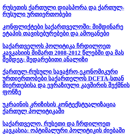
რუსეთის ქართული დიასპორა და ქართულ-
რუსული ურთიერთობები
კონფლიქტები საქართველოში: მიმდინარე
ეტაპის თავისებურებები და ამოცანები
საქართველოს პოლიტიკა ჩრდილოეთ
კავკასიის მიმართ 2008-2012 წლებში და მას
შემდეგ: შედარებითი ანალიზი
ქართულ-რუსული სავაჭრო-ეკონომიკური
ურთიერთობები საქართელოს DCFTA-სთან
მიერთებისა და ევრაზიული კავშირის შექმნის
ფონზე
უკრაინის კრიზისის კონტექსტუალიზაცია
ქართულ პოლიტიკაში
საქართველო, რუსეთი და ჩრდილოეთ
კავკასია: ოპტიმალური პოლიტიკის ძიებაში