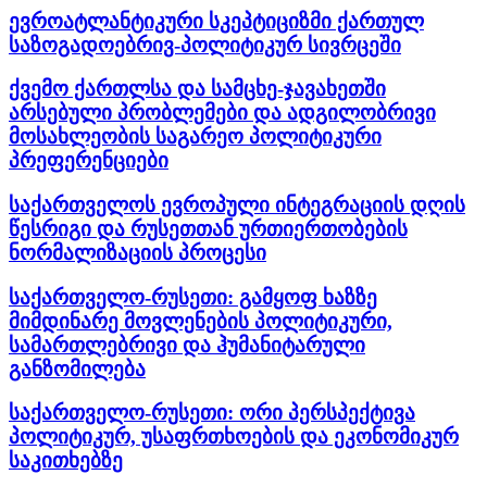
ევროატლანტიკური სკეპტიციზმი ქართულ
საზოგადოებრივ-პოლიტიკურ სივრცეში
ქვემო ქართლსა და სამცხე-ჯავახეთში
არსებული პრობლემები და ადგილობრივი
მოსახლეობის საგარეო პოლიტიკური
პრეფერენციები
საქართველოს ევროპული ინტეგრაციის დღის
წესრიგი და რუსეთთან ურთიერთობების
ნორმალიზაციის პროცესი
საქართველო-რუსეთი: გამყოფ ხაზზე
მიმდინარე მოვლენების პოლიტიკური,
სამართლებრივი და ჰუმანიტარული
განზომილება
საქართველო-რუსეთი: ორი პერსპექტივა
პოლიტიკურ, უსაფრთხოების და ეკონომიკურ
საკითხებზე